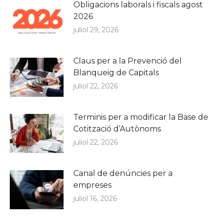
Obligacions laborals i fiscals agost
2026
juliol 29, 2026
Claus per a la Prevenció del
Blanqueig de Capitals
juliol 22, 2026
Terminis per a modificar la Base de
Cotització d’Autònoms
juliol 22, 2026
Canal de denúncies per a
empreses
juliol 16, 2026