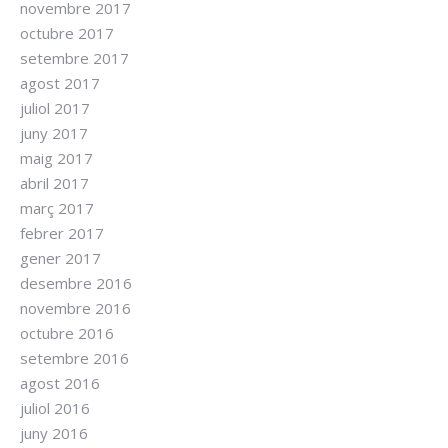
novembre 2017
octubre 2017
setembre 2017
agost 2017
juliol 2017
juny 2017
maig 2017
abril 2017
març 2017
febrer 2017
gener 2017
desembre 2016
novembre 2016
octubre 2016
setembre 2016
agost 2016
juliol 2016
juny 2016