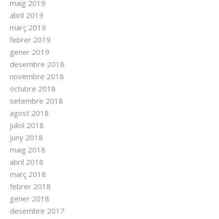
maig 2019
abril 2019
març 2019
febrer 2019
gener 2019
desembre 2018
novembre 2018
octubre 2018
setembre 2018
agost 2018
juliol 2018
juny 2018
maig 2018
abril 2018
març 2018
febrer 2018
gener 2018
desembre 2017