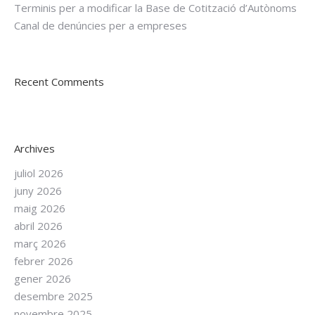
Terminis per a modificar la Base de Cotització d’Autònoms
Canal de denúncies per a empreses
Recent Comments
Archives
juliol 2026
juny 2026
maig 2026
abril 2026
març 2026
febrer 2026
gener 2026
desembre 2025
novembre 2025