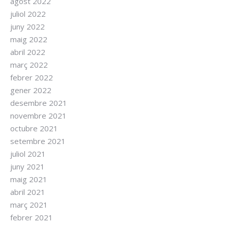
agost 2022
juliol 2022
juny 2022
maig 2022
abril 2022
març 2022
febrer 2022
gener 2022
desembre 2021
novembre 2021
octubre 2021
setembre 2021
juliol 2021
juny 2021
maig 2021
abril 2021
març 2021
febrer 2021