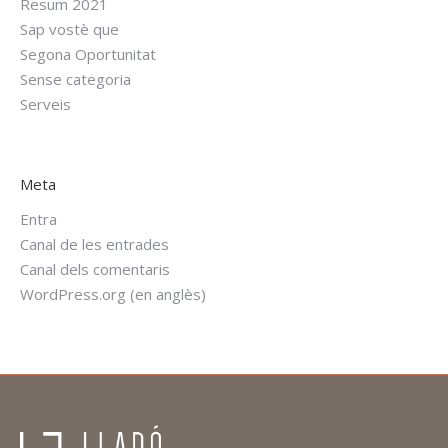
Resum 2021
Sap vostè que
Segona Oportunitat
Sense categoria
Serveis
Meta
Entra
Canal de les entrades
Canal dels comentaris
WordPress.org (en anglès)