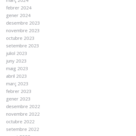
febrer 2024
gener 2024
desembre 2023
novembre 2023
octubre 2023
setembre 2023
juliol 2023
juny 2023
maig 2023
abril 2023
març 2023
febrer 2023
gener 2023
desembre 2022
novembre 2022
octubre 2022
setembre 2022