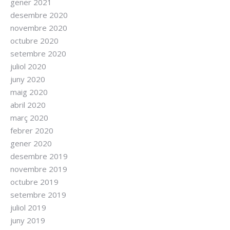
gener 2021
desembre 2020
novembre 2020
octubre 2020
setembre 2020
juliol 2020
juny 2020
maig 2020
abril 2020
març 2020
febrer 2020
gener 2020
desembre 2019
novembre 2019
octubre 2019
setembre 2019
juliol 2019
juny 2019