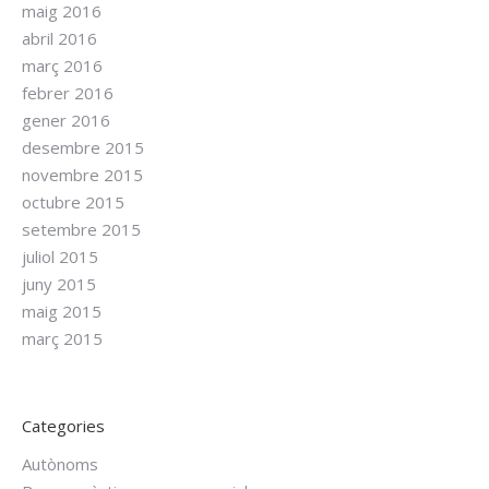
maig 2016
abril 2016
març 2016
febrer 2016
gener 2016
desembre 2015
novembre 2015
octubre 2015
setembre 2015
juliol 2015
juny 2015
maig 2015
març 2015
Categories
Autònoms