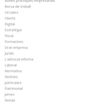
Bones pràctiques empresarials
Borsa de treball
Circulars
Clients
Digital
Estratègia
Fiscal
Formacions
Gran empresa
Jurídic
L'advocat informa
Laboral
Normativa
Notícies
particulars
Patrimonial
pimes
Renda