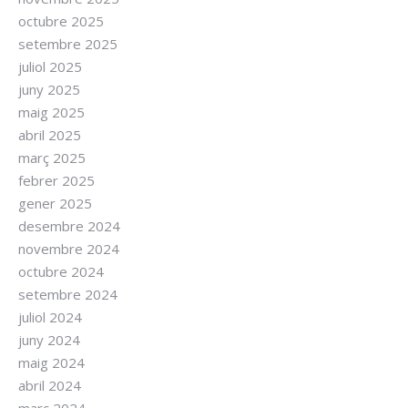
octubre 2025
setembre 2025
juliol 2025
juny 2025
maig 2025
abril 2025
març 2025
febrer 2025
gener 2025
desembre 2024
novembre 2024
octubre 2024
setembre 2024
juliol 2024
juny 2024
maig 2024
abril 2024
març 2024