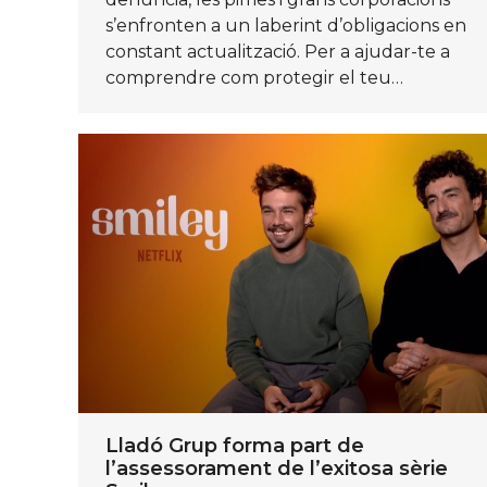
s’enfronten a un laberint d’obligacions en
constant actualització. Per a ajudar-te a
comprendre com protegir el teu…
Lladó Grup forma part de
l’assessorament de l’exitosa sèrie