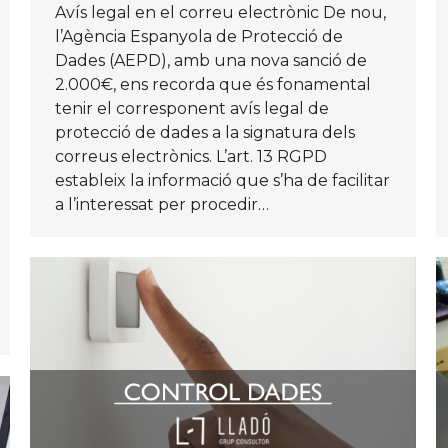
Avís legal en el correu electrònic De nou,
l’Agència Espanyola de Protecció de
Dades (AEPD), amb una nova sanció de
2.000€, ens recorda que és fonamental
tenir el corresponent avís legal de
protecció de dades a la signatura dels
correus electrònics. L’art. 13 RGPD
estableix la informació que s’ha de facilitar
a l’interessat per procedir…