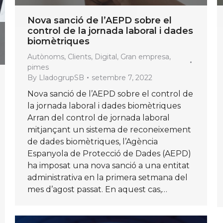
Nova sanció de l’AEPD sobre el
control de la jornada laboral i dades
biomètriques
Autònoms
,
Clients
,
Digital
,
Gran empresa
,
pimes
By
LladogrupSB
setembre 7, 2022
Nova sanció de l’AEPD sobre el control de
la jornada laboral i dades biomètriques
Arran del control de jornada laboral
mitjançant un sistema de reconeixement
de dades biomètriques, l’Agència
Espanyola de Protecció de Dades (AEPD)
ha imposat una nova sanció a una entitat
administrativa en la primera setmana del
mes d’agost passat. En aquest cas,…