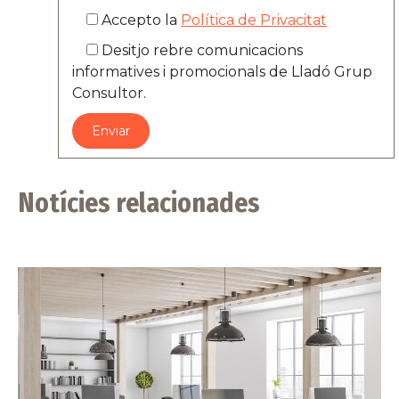
Accepto la
Política de Privacitat
Desitjo rebre comunicacions
informatives i promocionals de Lladó Grup
Consultor.
Notícies relacionades