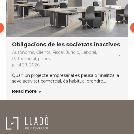
Obligacions de les societats inactives
Autònoms
,
Clients
,
Fiscal
,
Jurídic
,
Laboral
,
Patrimonial
,
pimes
juliol 29, 2026
Quan un projecte empresarial es pausa o finalitza la
seva activitat comercial, és habitual prendre…
Read more