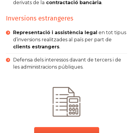
derivats de la
contractació bancària
.
Inversions estrangeres
Representació i assistència legal
en tot tipus
d’inversions realitzades al país per part de
clients estrangers
.
Defensa dels interessos davant de tercers i de
les administracions públiques.