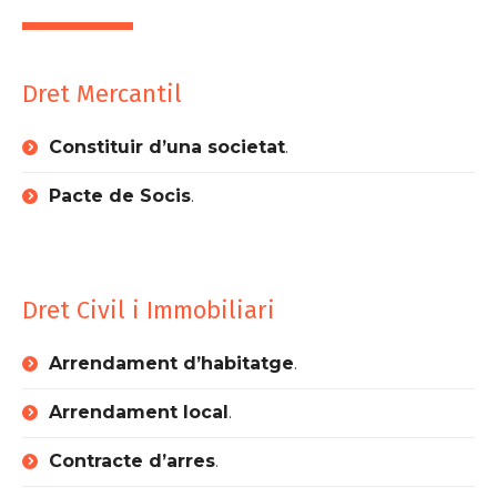
Dret Mercantil
Constituir d’una societat
.
Pacte de Socis
.
Dret Civil i Immobiliari
Arrendament d’habitatge
.
Arrendament local
.
Contracte d’arres
.