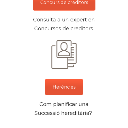
Concurs de creditors
Consulta a un expert en
Concursos de creditors.
Herències
Com planificar una
Successió hereditària?