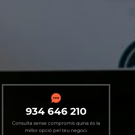
934 646 210
Consulta sense compromís quina és la
millor opció pel teu negoci.