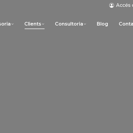
Accés 
oria
Clients
Consultoria
Blog
Cont