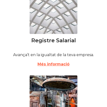
Registre Salarial
Avança’t en la igualtat de la teva empresa.
Més informació