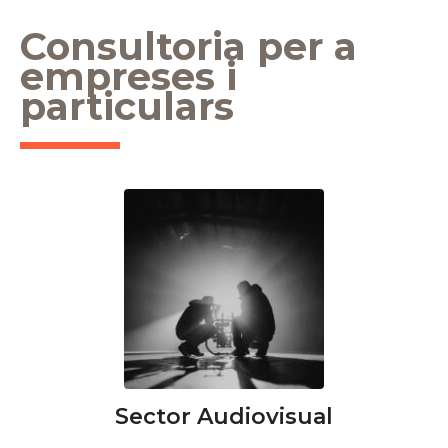
Consultoria per a
empreses i
particulars
Sector Audiovisual