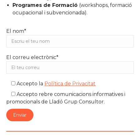
Programes de Formació
(workshops, formació
ocupacional i subvencionada).
El nom*
El correu electrònic*
Accepto la
Política de Privacitat
Accepto rebre comunicacions informatives i
promocionals de Lladó Grup Consultor.