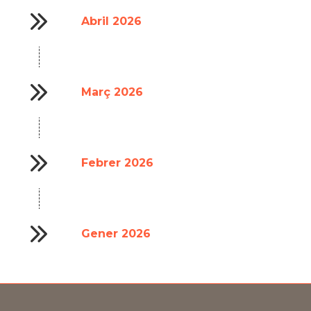
Abril 2026
Març 2026
Febrer 2026
Gener 2026