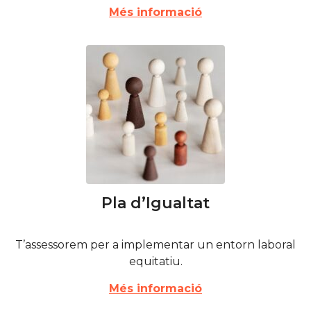
Més informació
Pla d’Igualtat
T’assessorem per a implementar un entorn laboral
equitatiu.
Més informació