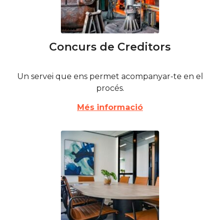
Concurs de Creditors
Un servei que ens permet acompanyar-te en el
procés.
Més informació