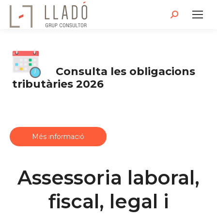
Search:
Consulta les obligacions
tributàries 2026
Més informació
Assessoria laboral,
fiscal, legal i