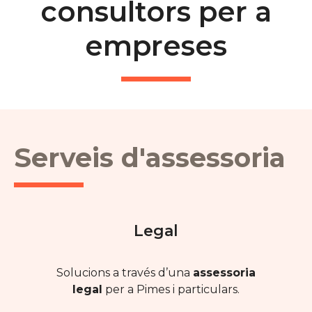
consultors per a
empreses
Serveis d'assessoria
Legal
Solucions a través d’una
assessoria
legal
per a Pimes i particulars.