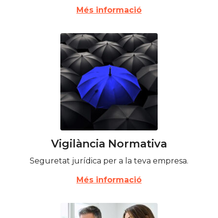
Més informació
Vigilància Normativa
Seguretat jurídica per a la teva empresa.
Més informació