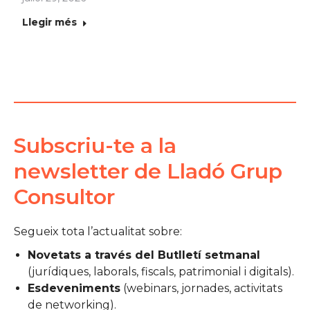
Llegir més
Subscriu-te a la
newsletter de Lladó Grup
Consultor
Segueix tota l’actualitat sobre:
Novetats a través del Butlletí setmanal
(jurídiques, laborals, fiscals, patrimonial i digitals).
Esdeveniments
(webinars, jornades, activitats
de networking).