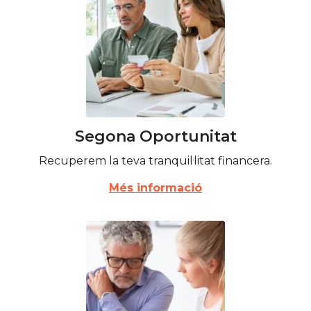
Segona Oportunitat
Recuperem la teva tranquil·litat financera.
Més informació