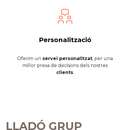
Personalització
Oferim un
servei personalitzat
, per una
millor presa de decisions dels nostres
clients
.
LLADÓ GRUP