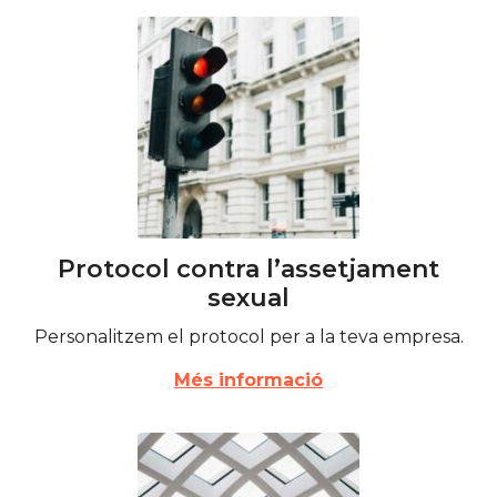
Protocol contra l’assetjament
sexual
Personalitzem el protocol per a la teva empresa.
Més informació