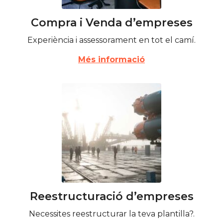
Compra i Venda d’empreses
Experiència i assessorament en tot el camí.
Més informació
Reestructuració d’empreses
Necessites reestructurar la teva plantilla?.