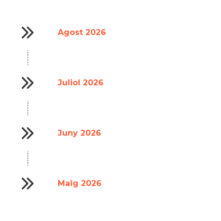
Agost 2026
Juliol 2026
Juny 2026
Maig 2026