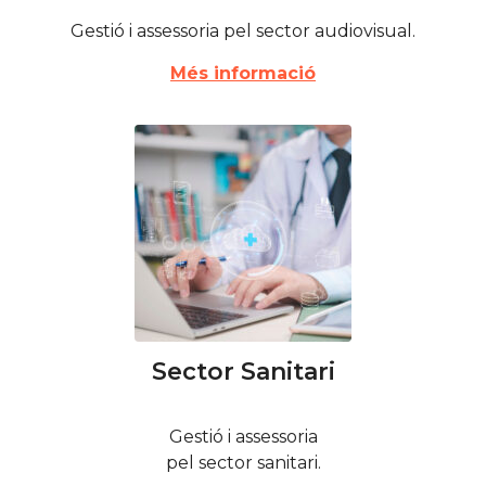
Gestió i assessoria pel sector audiovisual.
Més informació
Sector Sanitari
Gestió i assessoria
pel sector sanitari.