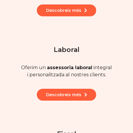
Descobreix més
Laboral
Oferim un
assessoria laboral
integral
i personalitzada al nostres clients.
Descobreix més