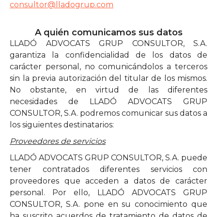
consultor@lladogrup.com
A quién comunicamos sus datos
LLADÓ ADVOCATS GRUP CONSULTOR, S.A.
garantiza la confidencialidad de los datos de
carácter personal, no comunicándolos a terceros
sin la previa autorización del titular de los mismos.
No obstante, en virtud de las diferentes
necesidades de LLADÓ ADVOCATS GRUP
CONSULTOR, S.A. podremos comunicar sus datos a
los siguientes destinatarios:
Proveedores de servicios
LLADÓ ADVOCATS GRUP CONSULTOR, S.A. puede
tener contratados diferentes servicios con
proveedores que acceden a datos de carácter
personal. Por ello, LLADÓ ADVOCATS GRUP
CONSULTOR, S.A. pone en su conocimiento que
ha suscrito acuerdos de tratamiento de datos de