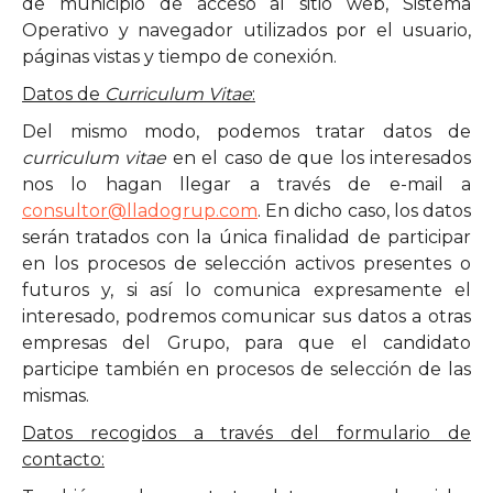
de municipio de acceso al sitio web, Sistema
Operativo y navegador utilizados por el usuario,
páginas vistas y tiempo de conexión.
Datos de
Curriculum Vitae
:
Del mismo modo, podemos tratar datos de
curriculum vitae
en el caso de que los interesados
nos lo hagan llegar a través de e-mail a
consultor@lladogrup.com
. En dicho caso, los datos
serán tratados con la única finalidad de participar
en los procesos de selección activos presentes o
futuros y, si así lo comunica expresamente el
interesado, podremos comunicar sus datos a otras
empresas del Grupo, para que el candidato
participe también en procesos de selección de las
mismas.
Datos recogidos a través del formulario de
contacto: