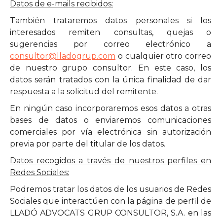
Datos de e-mails recibidos:
También trataremos datos personales si los
interesados remiten consultas, quejas o
sugerencias por correo electrónico a
consultor@lladogrup.com
o cualquier otro correo
de nuestro grupo consultor. En este caso, los
datos serán tratados con la única finalidad de dar
respuesta a la solicitud del remitente.
En ningún caso incorporaremos esos datos a otras
bases de datos o enviaremos comunicaciones
comerciales por vía electrónica sin autorización
previa por parte del titular de los datos.
Datos recogidos a través de nuestros perfiles en
Redes Sociales:
Podremos tratar los datos de los usuarios de Redes
Sociales que interactúen con la página de perfil de
LLADÓ ADVOCATS GRUP CONSULTOR, S.A. en las