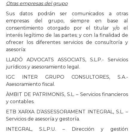
Otras empresas del grupo
Sus datos podrán ser comunicados a otras
empresas del grupo, siempre en base al
consentimiento otorgado por el titular y/o el
interés legítimo de las partes; y con la finalidad de
ofrecer los diferentes servicios de consultoría y
asesoría:
LLADÓ ADVOCATS ASSOCIATS, S.L.P.- Servicios
jurídicos y asesoramiento legal.
IGC INTER GRUPO CONSULTORES, S.A.-
Asesoramiento fiscal.
ÀMBIT DE PATRIMONIS, S.L. – Servicios financieros
y contables.
ETB XARXA D’ASSESSORAMENT INTEGRAL, S.L. –
Servicios de asesoría y gestoría.
INTEGRAL, S.L.P.U. – Dirección y gestión