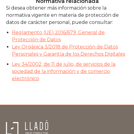
Normativa relacionada
Si desea obtener más información sobre la
normativa vigente en materia de protección de
datos de carácter personal, puede consultar:
Reglamento (UE) 2016/679, General de
Protección de Datos
Ley Orgánica 3/2018 de Protección de Datos
Personales y Garantía de los Derechos Digitales
Ley 34/2002, de 11 de julio, de servicios de la
sociedad de la información y de comercio
electrónico