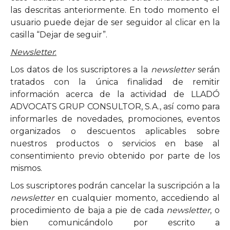
las descritas anteriormente. En todo momento el
usuario puede dejar de ser seguidor al clicar en la
casilla “Dejar de seguir”.
Newsletter
:
Los datos de los suscriptores a la
newsletter
serán
tratados con la única finalidad de remitir
información acerca de la actividad de LLADÓ
ADVOCATS GRUP CONSULTOR, S.A., así como para
informarles de novedades, promociones, eventos
organizados o descuentos aplicables sobre
nuestros productos o servicios en base al
consentimiento previo obtenido por parte de los
mismos.
Los suscriptores podrán cancelar la suscripción a la
newsletter
en cualquier momento, accediendo al
procedimiento de baja a pie de cada
newsletter
, o
bien comunicándolo por escrito a