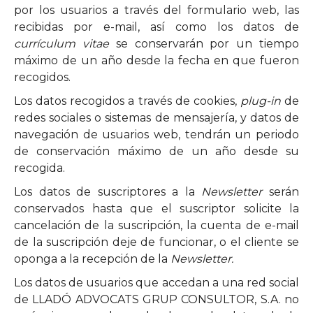
por los usuarios a través del formulario web, las
recibidas por e-mail, así como los datos de
currículum vitae
se conservarán por un tiempo
máximo de un año desde la fecha en que fueron
recogidos.
Los datos recogidos a través de cookies,
plug-in
de
redes sociales o sistemas de mensajería, y datos de
navegación de usuarios web, tendrán un periodo
de conservación máximo de un año desde su
recogida.
Los datos de suscriptores a la
Newsletter
serán
conservados hasta que el suscriptor solicite la
cancelación de la suscripción, la cuenta de e-mail
de la suscripción deje de funcionar, o el cliente se
oponga a la recepción de la
Newsletter.
Los datos de usuarios que accedan a una red social
de LLADÓ ADVOCATS GRUP CONSULTOR, S.A. no