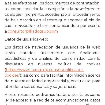
a tales efectos en los documentos de contratación,
así como cancelar la suscripción a la
newsletter
en
cualquier momento, accediendo al procedimiento
de baja descrito en el texto que aparece al pie de
cada
newsletter
, o bien comunicándolo por escrito
a
consultor@lladogrup.com
Datos de usuarios web:
Los datos de navegación de usuarios de la web
serán tratados únicamente con finalidades
estadísticas y de análisis, de conformidad con lo
dispuesto en nuestra política de cookies
(
https://www.lladogrup.com/es/politica-de-
cookies/
); así como para facilitar información acerca
de nuestra actividad empresarial y, en su caso, para
atender a sus consultas y sugerencias.
A este respecto podremos tratar datos tales como
IP de acceso a la red de telecomunicaciones, datos