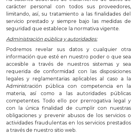
carácter personal con todos sus proveedores,
limitando, así, su tratamiento a las finalidades del
servicio prestado y siempre bajo las medidas de
seguridad que establece la normativa vigente.
Administración pública y autoridades:
Podremos revelar sus datos y cualquier otra
información que esté en nuestro poder o que sea
accesible a través de nuestros sistemas y sea
requerida de conformidad con las disposiciones
legales y reglamentarias aplicables al caso a la
Administración pública con competencia en la
materia, así como a las autoridades públicas
competentes. Todo ello por prerrogativa legal y
con la única finalidad de cumplir con nuestras
obligaciones y prevenir abusos de los servicios o
actividades fraudulentas en los servicios prestados
a través de nuestro sitio web.