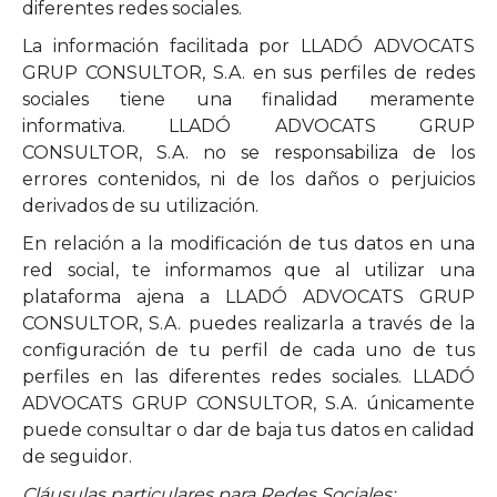
diferentes redes sociales.
La información facilitada por LLADÓ ADVOCATS
GRUP CONSULTOR, S.A. en sus perfiles de redes
sociales tiene una finalidad meramente
informativa. LLADÓ ADVOCATS GRUP
CONSULTOR, S.A. no se responsabiliza de los
errores contenidos, ni de los daños o perjuicios
derivados de su utilización.
En relación a la modificación de tus datos en una
red social, te informamos que al utilizar una
plataforma ajena a LLADÓ ADVOCATS GRUP
CONSULTOR, S.A. puedes realizarla a través de la
configuración de tu perfil de cada uno de tus
perfiles en las diferentes redes sociales. LLADÓ
ADVOCATS GRUP CONSULTOR, S.A. únicamente
puede consultar o dar de baja tus datos en calidad
de seguidor.
Cláusulas particulares para Redes Sociales: