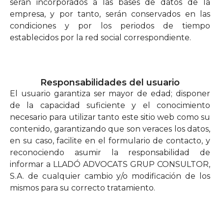
serán incorporados a las bases de datos de la
empresa, y por tanto, serán conservados en las
condiciones y por los periodos de tiempo
establecidos por la red social correspondiente.
Responsabilidades del usuario
El usuario garantiza ser mayor de edad; disponer
de la capacidad suficiente y el conocimiento
necesario para utilizar tanto este sitio web como su
contenido, garantizando que son veraces los datos,
en su caso, facilite en el formulario de contacto, y
reconociendo asumir la responsabilidad de
informar a LLADÓ ADVOCATS GRUP CONSULTOR,
S.A. de cualquier cambio y/o modificación de los
mismos para su correcto tratamiento.