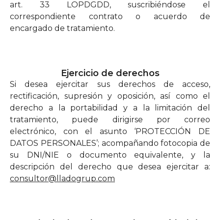
art. 33 LOPDGDD, suscribiéndose el
correspondiente contrato o acuerdo de
encargado de tratamiento.
Ejercicio de derechos
Si desea ejercitar sus derechos de acceso,
rectificación, supresión y oposición, así como el
derecho a la portabilidad y a la limitación del
tratamiento, puede dirigirse por correo
electrónico, con el asunto ‘PROTECCIÓN DE
DATOS PERSONALES’; acompañando fotocopia de
su DNI/NIE o documento equivalente, y la
descripción del derecho que desea ejercitar a:
consultor@lladogrup.com