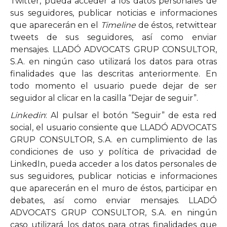
Twitter, pueda acceder a los datos personales de
sus seguidores, publicar noticias e informaciones
que aparecerán en el
Timeline
de éstos, retwittear
tweets de sus seguidores, así como enviar
mensajes. LLADÓ ADVOCATS GRUP CONSULTOR,
S.A. en ningún caso utilizará los datos para otras
finalidades que las descritas anteriormente. En
todo momento el usuario puede dejar de ser
seguidor al clicar en la casilla “Dejar de seguir”.
Linkedin
: Al pulsar el botón “Seguir” de esta red
social, el usuario consiente que LLADÓ ADVOCATS
GRUP CONSULTOR, S.A. en cumplimiento de las
condiciones de uso y política de privacidad de
LinkedIn, pueda acceder a los datos personales de
sus seguidores, publicar noticias e informaciones
que aparecerán en el muro de éstos, participar en
debates, así como enviar mensajes. LLADÓ
ADVOCATS GRUP CONSULTOR, S.A. en ningún
caso utilizará los datos para otras finalidades que