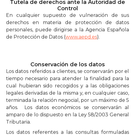
Tutela de derechos ante la Autoridad de
Control
En cualquier supuesto de vulneración de sus
derechos en materia de protección de datos
personales, puede dirigirse a la Agencia Española
de Protección de Datos (
www.aepd.es
).
Conservación de los datos
Los datos referidos a clientes, se conservarán por el
tiempo necesario para atender la finalidad para la
cual hubieran sido recogidos y a las obligaciones
legales derivadas de la misma y, en cualquier caso,
terminada la relación negocial, por un máximo de 5
años. Los datos económicos se conservarán al
amparo de lo dispuesto en la Ley 58/2003 General
Tributaria.
Los datos referentes a las consultas formuladas