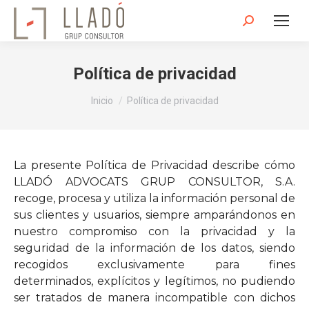
Buscar:
Política de privacidad
Estás aquí:
Inicio
Política de privacidad
La presente Política de Privacidad describe cómo
LLADÓ ADVOCATS GRUP CONSULTOR, S.A.
recoge, procesa y utiliza la información personal de
sus clientes y usuarios, siempre amparándonos en
nuestro compromiso con la privacidad y la
seguridad de la información de los datos, siendo
recogidos exclusivamente para fines
determinados, explícitos y legítimos, no pudiendo
ser tratados de manera incompatible con dichos