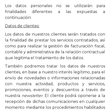
Los datos personales no se utilizarán para
finalidades diferentes a las expuestas a
continuación:
Datos de clientes:
Los datos de nuestros clientes serán tratados con
la finalidad de prestar los servicios contratados, así
como para realizar la gestión de facturación fiscal,
contable y administrativa de la relación contractual
que legitima el tratamiento de los datos.
También podremos tratar los datos de nuestros
clientes, en base a nuestro interés legítimo, para el
envío de novedades o informaciones relacionadas
con nuestra actividad, productos y servicios,
promociones, eventos y descuentos a través de
nuestra
newsletter
. El cliente podrá oponerse a la
recepción de dichas comunicaciones en cualquier
momento mediante los procedimientos habilitados