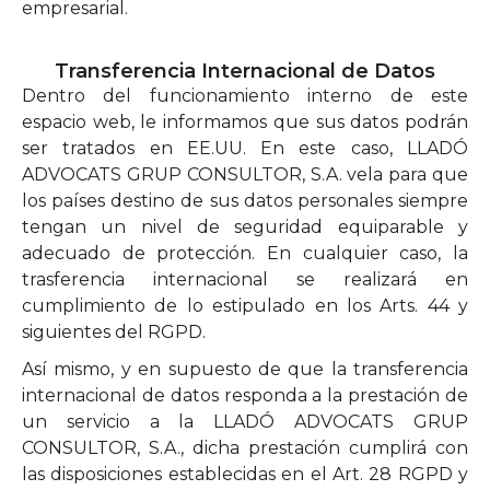
empresarial.
Transferencia Internacional de Datos
Dentro del funcionamiento interno de este
espacio web, le informamos que sus datos podrán
ser tratados en EE.UU. En este caso, LLADÓ
ADVOCATS GRUP CONSULTOR, S.A. vela para que
los países destino de sus datos personales siempre
tengan un nivel de seguridad equiparable y
adecuado de protección. En cualquier caso, la
trasferencia internacional se realizará en
cumplimiento de lo estipulado en los Arts. 44 y
siguientes del RGPD.
Así mismo, y en supuesto de que la transferencia
internacional de datos responda a la prestación de
un servicio a la LLADÓ ADVOCATS GRUP
CONSULTOR, S.A., dicha prestación cumplirá con
las disposiciones establecidas en el Art. 28 RGPD y