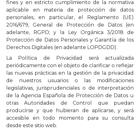
fines y en estricto cumplimiento de la normativa
aplicable en materia de protección de datos
personales, en particular, el Reglamento (UE)
2016/679, General de Protección de Datos (en
adelante, RGPD; y la Ley Orgánica 3/2018 de
Protección de Datos Personales y Garantía de los
Derechos Digitales (en adelante LOPDGDD).
La Política de Privacidad será actualizada
periódicamente con el objeto de clarificar o reflejar
las nuevas prácticas en la gestión de la privacidad
de nuestros usuarios o las modificaciones
legislativas, jurisprudenciales o de interpretación
de la Agencia Española de Protección de Datos u
otras Autoridades de Control que puedan
producirse y que hubieran de aplicarse, y será
accesible en todo momento para su consulta
desde este sitio web.