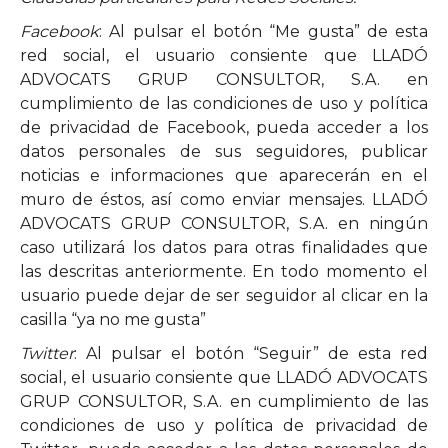
Facebook
: Al pulsar el botón “Me gusta” de esta
red social, el usuario consiente que LLADÓ
ADVOCATS GRUP CONSULTOR, S.A. en
cumplimiento de las condiciones de uso y política
de privacidad de Facebook, pueda acceder a los
datos personales de sus seguidores, publicar
noticias e informaciones que aparecerán en el
muro de éstos, así como enviar mensajes. LLADÓ
ADVOCATS GRUP CONSULTOR, S.A. en ningún
caso utilizará los datos para otras finalidades que
las descritas anteriormente. En todo momento el
usuario puede dejar de ser seguidor al clicar en la
casilla “ya no me gusta”
Twitter
: Al pulsar el botón “Seguir” de esta red
social, el usuario consiente que LLADÓ ADVOCATS
GRUP CONSULTOR, S.A. en cumplimiento de las
condiciones de uso y política de privacidad de