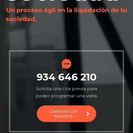
Un proceso ágil en la liquidación de tu
sociedad.
934 646 210
Solicita una cita previa para
poder programar una visita.
Contacta con
nosotros