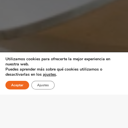
Utilizamos cookies para ofrecerte la mejor experiencia en
nuestra web.
Puedes aprender más sobre qué cookies utilizamos o
desactivarlas en los
ajustes
.
Aceptar
Ajustes
Servicio para la