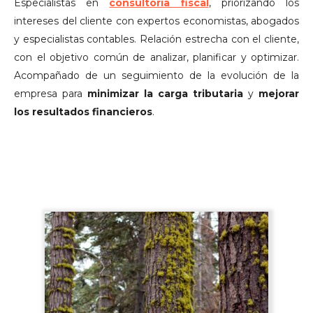
Especialistas en
consultoría fiscal
, priorizando los
intereses del cliente con expertos economistas, abogados
y especialistas contables. Relación estrecha con el cliente,
con el objetivo común de analizar, planificar y optimizar.
Acompañado de un seguimiento de la evolución de la
empresa para
minimizar la carga tributaria
y
mejorar
los resultados financieros
.