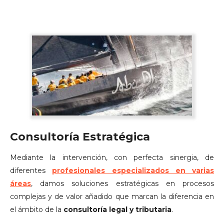
Consultoría Estratégica
Mediante la intervención, con perfecta sinergia, de
diferentes
profesionales especializados en varias
áreas
, damos soluciones estratégicas en procesos
complejas y de valor añadido que marcan la diferencia en
el ámbito de la
consultoría legal y tributaria
.