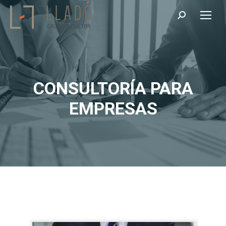
Buscar:
CONSULTORÍA PARA
EMPRESAS