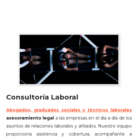
Consultoría Laboral
Abogados, graduados sociales y técnicos laborales
asesoramiento legal
a las empresas en el día a día de los
asuntos de relaciones laborales y afiliados. Nuestro equipo
proporciona asistencia y cobertura, acompañante a