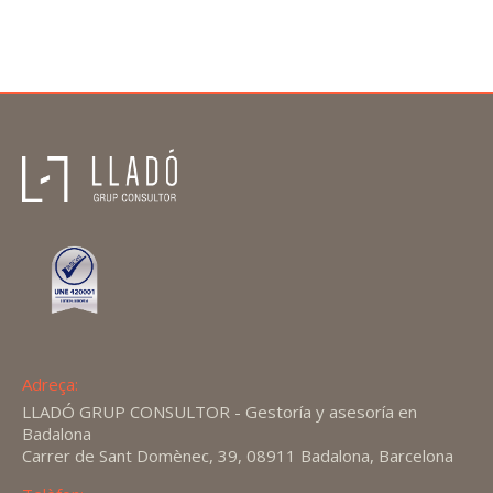
Adreça:
LLADÓ GRUP CONSULTOR - Gestoría y asesoría en
Badalona
Carrer de Sant Domènec, 39, 08911 Badalona, Barcelona