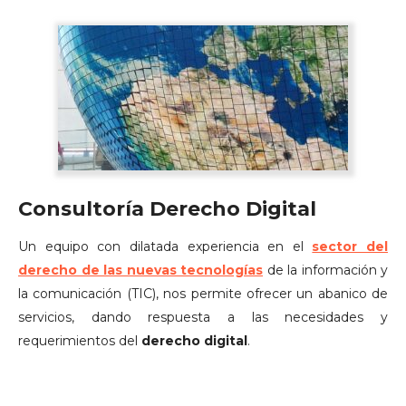
Consultoría Derecho Digital
Un equipo con dilatada experiencia en el
sector del
derecho de las nuevas tecnologías
de la información y
la comunicación (TIC), nos permite ofrecer un abanico de
servicios, dando respuesta a las necesidades y
requerimientos del
derecho digital
.