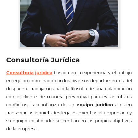
Consultoría Jurídica
Consultoría jurídica
basada en la experiencia y el trabajo
en equipo coordinado con los diversos departamentos del
despacho. Trabajamos bajo la filosofía de una colaboración
con el cliente de manera preventiva para evitar futuros
conflictos. La confianza de un
equipo jurídico
a quien
transmitir las inquietudes legales, mientras el empresario y
su equipo colaborador se centran en los propios objetivos
de la empresa.