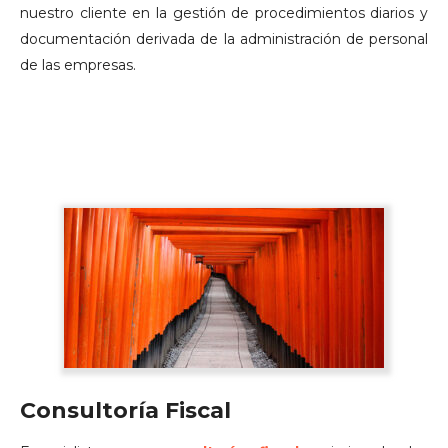
nuestro cliente en la gestión de procedimientos diarios y
documentación derivada de la administración de personal
de las empresas.
Consultoría Fiscal