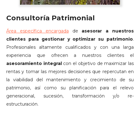
Consultoría Patrimonial
Área específica encargada
de
asesorar a nuestros
clientes para gestionar y optimizar su patrimonio
.
Profesionales altamente cualificados y con una larga
experiencia que ofrecen a nuestros clientes el
asesoramiento integral
con el objetivo de maximizar las
rentas y tomar las mejores decisiones que repercutan en
la viabilidad del mantenimiento y crecimiento de su
patrimonio, así como su planificación para el relevo
generacional, sucesión, transformación y/o re-
estructuración.