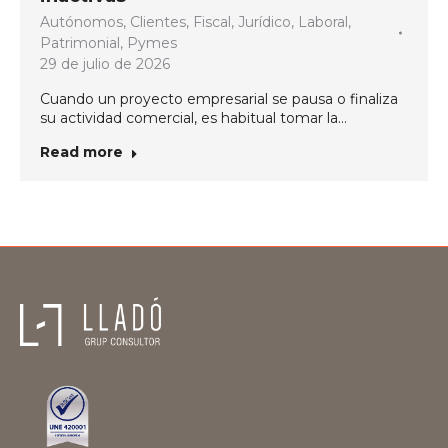
Autónomos
,
Clientes
,
Fiscal
,
Jurídico
,
Laboral
,
Patrimonial
,
Pymes
29 de julio de 2026
Cuando un proyecto empresarial se pausa o finaliza
su actividad comercial, es habitual tomar la…
Read more