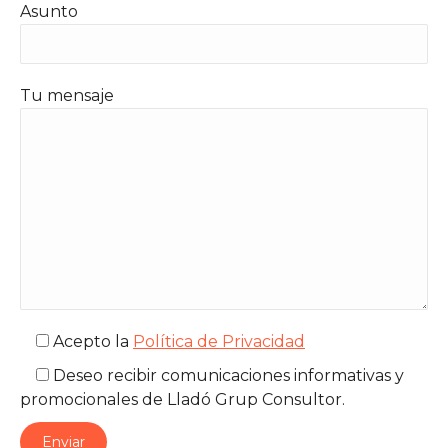
Asunto
Tu mensaje
Acepto la
Política de Privacidad
Deseo recibir comunicaciones informativas y
promocionales de Lladó Grup Consultor.