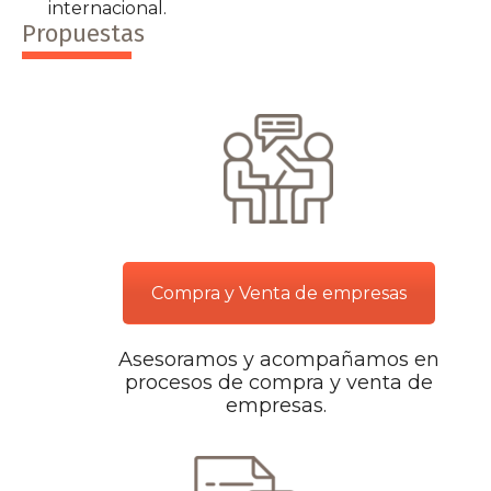
internacional.
Propuestas
Compra y Venta de empresas
Asesoramos y acompañamos en
procesos de compra y venta de
empresas.