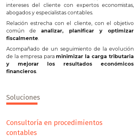
intereses del cliente con expertos economistas,
abogados y especialistas contables.
Relación estrecha con el cliente, con el objetivo
común de
analizar, planificar y optimizar
fiscalmente
.
Acompañado de un seguimiento de la evolución
de la empresa para
minimizar la carga tributaria
y mejorar los resultados económicos
financieros
.
Soluciones
Consultoría en procedimientos
contables