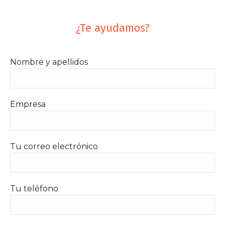
¿Te ayudamos?
Nombre y apellidos
Empresa
Tu correo electrónico
Tu teléfono