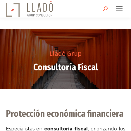
Buscar:
Lladó Grup
Consultoría Fiscal
Protección económica financiera
Especialistas en
consultoría fiscal
, priorizando los