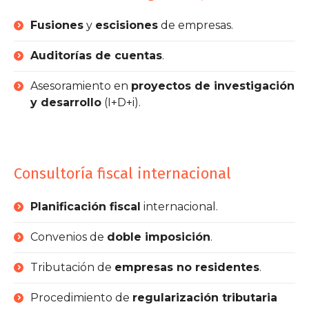
Fusiones
y
escisiones
de empresas.
Auditorías de cuentas
.
Asesoramiento en
proyectos de investigación
y desarrollo
(I+D+i).
Consultoría fiscal internacional
Planificación fiscal
internacional.
Convenios de
doble imposición
.
Tributación de
empresas no residentes
.
Procedimiento de
regularización tributaria