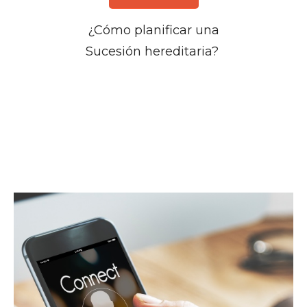
¿Cómo planificar una
Sucesión hereditaria?