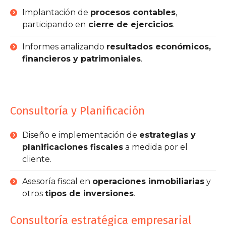
Implantación de
procesos contables
,
participando en
cierre de ejercicios
.
Informes analizando
resultados económicos,
financieros y patrimoniales
.
Consultoría y Planificación
Diseño e implementación de
estrategias y
planificaciones fiscales
a medida por el
cliente.
Asesoría fiscal en
operaciones inmobiliarias
y
otros
tipos de inversiones
.
Consultoría estratégica empresarial