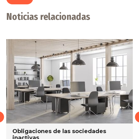
Noticias relacionadas
Obligaciones de las sociedades
inactivas