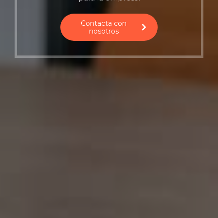
Contacta con
nosotros