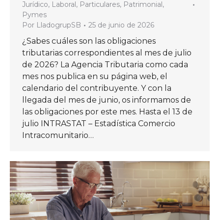
Jurídico
,
Laboral
,
Particulares
,
Patrimonial
,
Pymes
Por
LladogrupSB
25 de junio de 2026
¿Sabes cuáles son las obligaciones
tributarias correspondientes al mes de julio
de 2026? La Agencia Tributaria como cada
mes nos publica en su página web, el
calendario del contribuyente. Y con la
llegada del mes de junio, os informamos de
las obligaciones por este mes. Hasta el 13 de
julio INTRASTAT – Estadística Comercio
Intracomunitario…