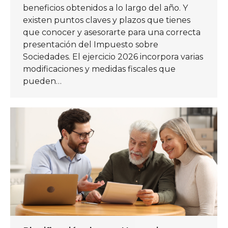
beneficios obtenidos a lo largo del año. Y
existen puntos claves y plazos que tienes
que conocer y asesorarte para una correcta
presentación del Impuesto sobre
Sociedades. El ejercicio 2026 incorpora varias
modificaciones y medidas fiscales que
pueden…