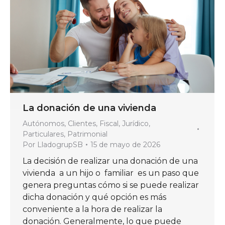
La donación de una vivienda
Autónomos
,
Clientes
,
Fiscal
,
Jurídico
,
Particulares
,
Patrimonial
Por
LladogrupSB
15 de mayo de 2026
La decisión de realizar una donación de una
vivienda a un hijo o familiar es un paso que
genera preguntas cómo si se puede realizar
dicha donación y qué opción es más
conveniente a la hora de realizar la
donación. Generalmente, lo que puede