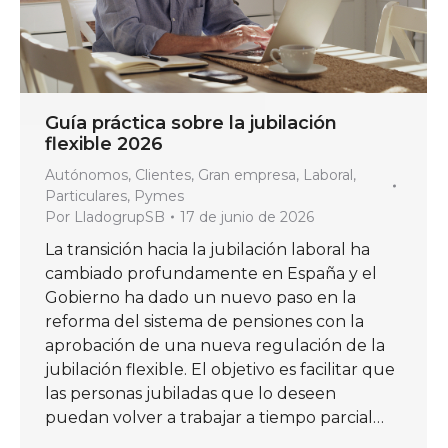
Guía práctica sobre la jubilación
flexible 2026
Autónomos
,
Clientes
,
Gran empresa
,
Laboral
,
Particulares
,
Pymes
Por
LladogrupSB
17 de junio de 2026
La transición hacia la jubilación laboral ha
cambiado profundamente en España y el
Gobierno ha dado un nuevo paso en la
reforma del sistema de pensiones con la
aprobación de una nueva regulación de la
jubilación flexible. El objetivo es facilitar que
las personas jubiladas que lo deseen
puedan volver a trabajar a tiempo parcial…