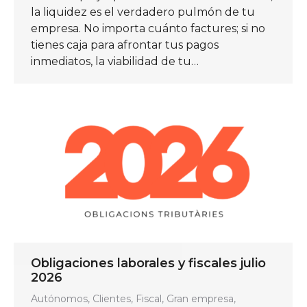
la liquidez es el verdadero pulmón de tu
empresa. No importa cuánto factures; si no
tienes caja para afrontar tus pagos
inmediatos, la viabilidad de tu…
Obligaciones laborales y fiscales julio
2026
Autónomos
,
Clientes
,
Fiscal
,
Gran empresa
,