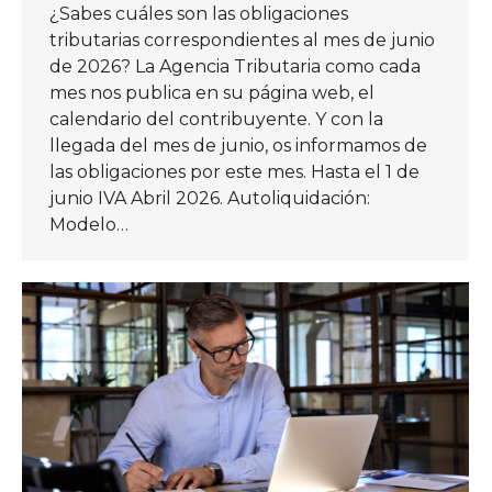
¿Sabes cuáles son las obligaciones
tributarias correspondientes al mes de junio
de 2026? La Agencia Tributaria como cada
mes nos publica en su página web, el
calendario del contribuyente. Y con la
llegada del mes de junio, os informamos de
las obligaciones por este mes. Hasta el 1 de
junio IVA Abril 2026. Autoliquidación:
Modelo…