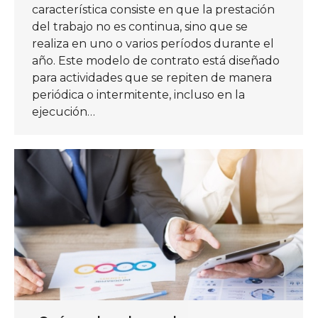
característica consiste en que la prestación
del trabajo no es continua, sino que se
realiza en uno o varios períodos durante el
año. Este modelo de contrato está diseñado
para actividades que se repiten de manera
periódica o intermitente, incluso en la
ejecución…