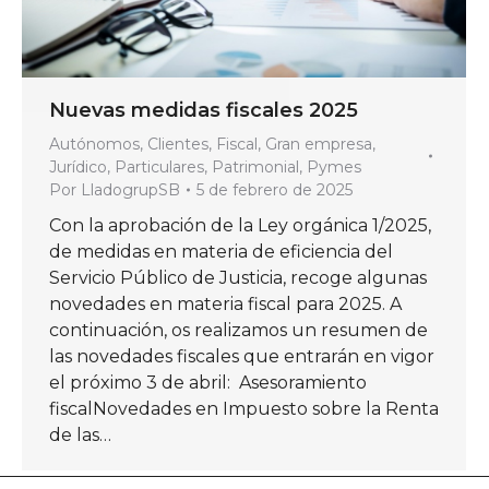
Nuevas medidas fiscales 2025
Autónomos
,
Clientes
,
Fiscal
,
Gran empresa
,
Jurídico
,
Particulares
,
Patrimonial
,
Pymes
Por
LladogrupSB
5 de febrero de 2025
Con la aprobación de la Ley orgánica 1/2025,
de medidas en materia de eficiencia del
Servicio Público de Justicia, recoge algunas
novedades en materia fiscal para 2025. A
continuación, os realizamos un resumen de
las novedades fiscales que entrarán en vigor
el próximo 3 de abril: Asesoramiento
fiscalNovedades en Impuesto sobre la Renta
de las…