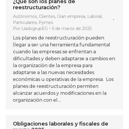
¿Qué son los planes de
reestructuración?
Autónomos
,
Clientes
,
Gran empresa
,
Laboral
,
Particulares
,
Pymes
Por
LladogrupEG
5 de marzo de 2025
Los planes de reestructuración pueden
llegar a ser una herramienta fundamental
cuando las empresas se enfrentan a
dificultades y deben adaptarse a cambios en
la organización de la empresa para
adaptarse a las nuevas necesidades
económicas u operativas de la empresa. Los
planes de reestructuración permiten
alcanzar acuerdos y modificaciones en la
organización con el…
Obligaciones laborales y fiscales de