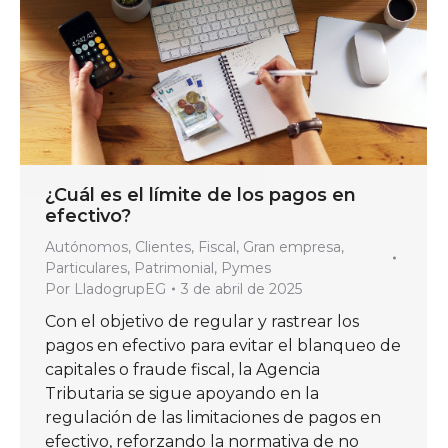
¿Cuál es el límite de los pagos en
efectivo?
Autónomos
,
Clientes
,
Fiscal
,
Gran empresa
,
Particulares
,
Patrimonial
,
Pymes
Por
LladogrupEG
3 de abril de 2025
Con el objetivo de regular y rastrear los
pagos en efectivo para evitar el blanqueo de
capitales o fraude fiscal, la Agencia
Tributaria se sigue apoyando en la
regulación de las limitaciones de pagos en
efectivo, reforzando la normativa de no