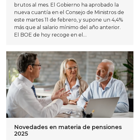
brutos al mes. El Gobierno ha aprobado la
nueva cuantía en el Consejo de Ministros de
este martes 11 de febrero, y supone un 4,4%
más que al salario mínimo del año anterior.
El BOE de hoy recoge en el…
Novedades en materia de pensiones
2025