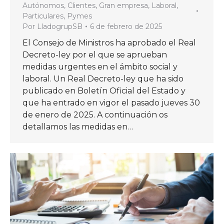
Autónomos
,
Clientes
,
Gran empresa
,
Laboral
,
Particulares
,
Pymes
Por
LladogrupSB
6 de febrero de 2025
El Consejo de Ministros ha aprobado el Real
Decreto-ley por el que se aprueban
medidas urgentes en el ámbito social y
laboral. Un Real Decreto-ley que ha sido
publicado en Boletín Oficial del Estado y
que ha entrado en vigor el pasado jueves 30
de enero de 2025. A continuación os
detallamos las medidas en…