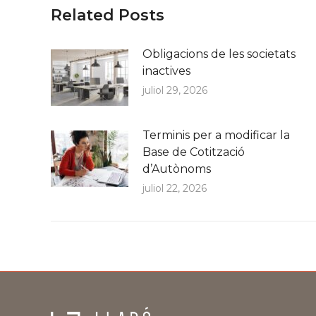
Related Posts
Obligacions de les societats
inactives
juliol 29, 2026
Terminis per a modificar la
Base de Cotització
d’Autònoms
juliol 22, 2026