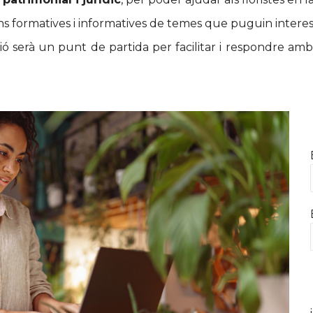
ons formatives i informatives de temes que puguin interes
serà un punt de partida per facilitar i respondre amb so