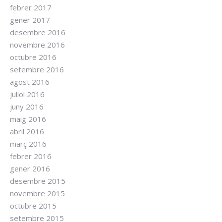
febrer 2017
gener 2017
desembre 2016
novembre 2016
octubre 2016
setembre 2016
agost 2016
juliol 2016
juny 2016
maig 2016
abril 2016
març 2016
febrer 2016
gener 2016
desembre 2015
novembre 2015
octubre 2015
setembre 2015