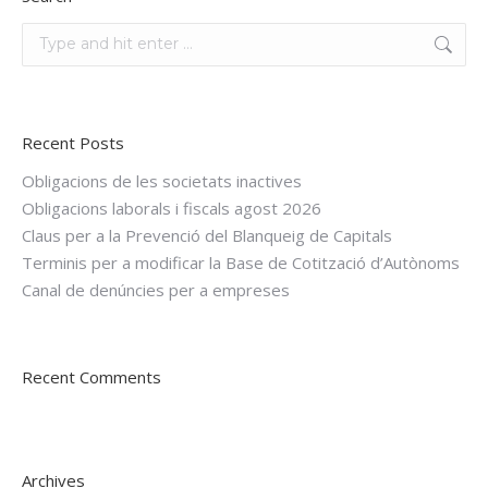
Search:
Recent Posts
Obligacions de les societats inactives
Obligacions laborals i fiscals agost 2026
Claus per a la Prevenció del Blanqueig de Capitals
Terminis per a modificar la Base de Cotització d’Autònoms
Canal de denúncies per a empreses
Recent Comments
Archives