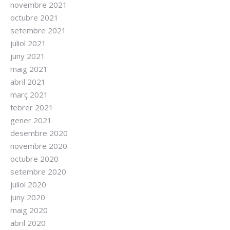
novembre 2021
octubre 2021
setembre 2021
juliol 2021
juny 2021
maig 2021
abril 2021
març 2021
febrer 2021
gener 2021
desembre 2020
novembre 2020
octubre 2020
setembre 2020
juliol 2020
juny 2020
maig 2020
abril 2020