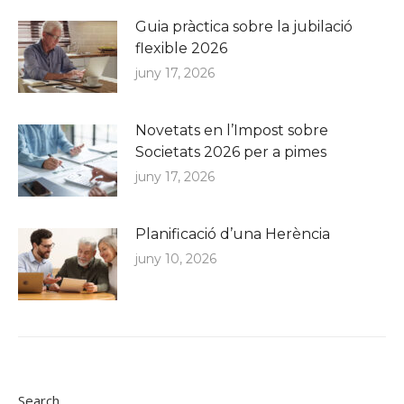
Guia pràctica sobre la jubilació
flexible 2026
juny 17, 2026
Novetats en l’Impost sobre
Societats 2026 per a pimes
juny 17, 2026
Planificació d’una Herència
juny 10, 2026
Search