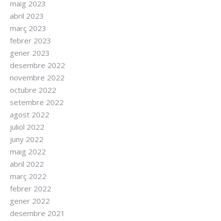
maig 2023
abril 2023
març 2023
febrer 2023
gener 2023
desembre 2022
novembre 2022
octubre 2022
setembre 2022
agost 2022
juliol 2022
juny 2022
maig 2022
abril 2022
març 2022
febrer 2022
gener 2022
desembre 2021