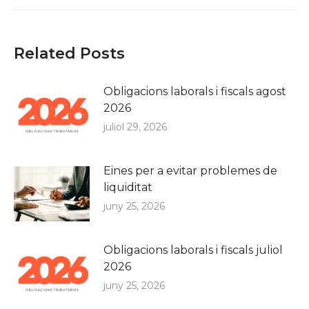
Related Posts
Obligacions laborals i fiscals agost
2026
juliol 29, 2026
Eines per a evitar problemes de
liquiditat
juny 25, 2026
Obligacions laborals i fiscals juliol
2026
juny 25, 2026