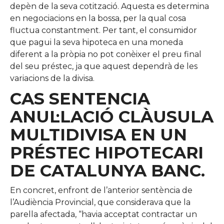
depèn de la seva cotització. Aquesta es determina
en negociacions en la bossa, per la qual cosa
fluctua constantment. Per tant, el consumidor
que pagui la seva hipoteca en una moneda
diferent a la pròpia no pot conèixer el preu final
del seu préstec, ja que aquest dependrà de les
variacions de la divisa.
CAS SENTENCIA
ANUL·LACIÓ CLÀUSULA
MULTIDIVISA EN UN
PRÉSTEC HIPOTECARI
DE CATALUNYA BANC.
En concret, enfront de l’anterior sentència de
l’Audiència Provincial, que considerava que la
parella afectada, “havia acceptat contractar un