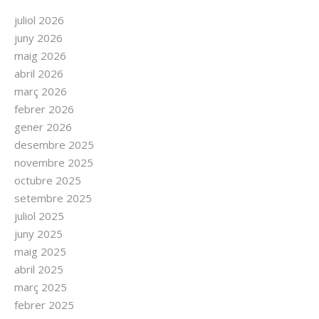
juliol 2026
juny 2026
maig 2026
abril 2026
març 2026
febrer 2026
gener 2026
desembre 2025
novembre 2025
octubre 2025
setembre 2025
juliol 2025
juny 2025
maig 2025
abril 2025
març 2025
febrer 2025