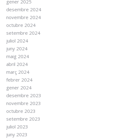
gener 2025
desembre 2024
novembre 2024
octubre 2024
setembre 2024
juliol 2024
juny 2024
maig 2024
abril 2024
març 2024
febrer 2024
gener 2024
desembre 2023
novembre 2023
octubre 2023
setembre 2023
juliol 2023
juny 2023