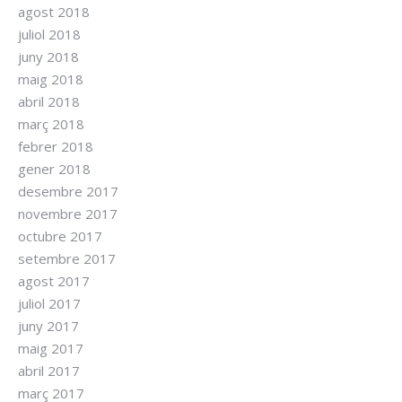
agost 2018
juliol 2018
juny 2018
maig 2018
abril 2018
març 2018
febrer 2018
gener 2018
desembre 2017
novembre 2017
octubre 2017
setembre 2017
agost 2017
juliol 2017
juny 2017
maig 2017
abril 2017
març 2017