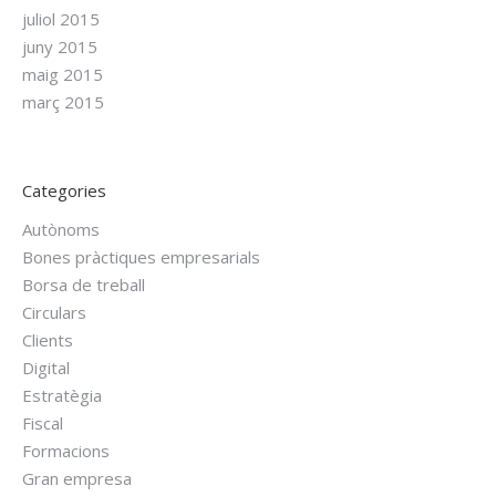
juliol 2015
juny 2015
maig 2015
març 2015
Categories
Autònoms
Bones pràctiques empresarials
Borsa de treball
Circulars
Clients
Digital
Estratègia
Fiscal
Formacions
Gran empresa