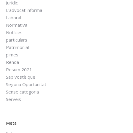
Jurídic
L'advocat informa
Laboral
Normativa
Notícies
particulars
Patrimonial
pimes
Renda
Resum 2021
Sap vostè que
Segona Oportunitat
Sense categoria
Serveis
Meta