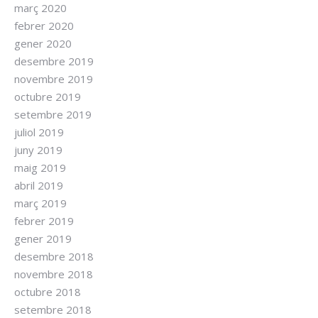
març 2020
febrer 2020
gener 2020
desembre 2019
novembre 2019
octubre 2019
setembre 2019
juliol 2019
juny 2019
maig 2019
abril 2019
març 2019
febrer 2019
gener 2019
desembre 2018
novembre 2018
octubre 2018
setembre 2018