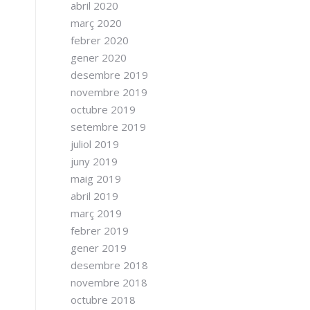
abril 2020
març 2020
febrer 2020
gener 2020
desembre 2019
novembre 2019
octubre 2019
setembre 2019
juliol 2019
juny 2019
maig 2019
abril 2019
març 2019
febrer 2019
gener 2019
desembre 2018
novembre 2018
octubre 2018