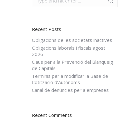
Recent Posts
Obligacions de les societats inactives
Obligacions laborals i fiscals agost
2026
Claus per a la Prevenció del Blanqueig
de Capitals
Terminis per a modificar la Base de
Cotització d’Autònoms
Canal de denúncies per a empreses
Recent Comments