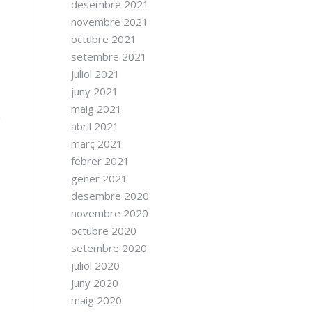
desembre 2021
novembre 2021
octubre 2021
setembre 2021
juliol 2021
juny 2021
maig 2021
abril 2021
març 2021
febrer 2021
gener 2021
desembre 2020
novembre 2020
octubre 2020
setembre 2020
juliol 2020
juny 2020
maig 2020