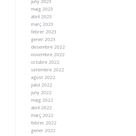
juny 2023
maig 2023
abril 2023
març 2023
febrer 2023
gener 2023
desembre 2022
novembre 2022
octubre 2022
setembre 2022
agost 2022
juliol 2022
juny 2022
maig 2022
abril 2022
març 2022
febrer 2022
gener 2022