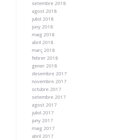
setembre 2018
agost 2018
juliol 2018
juny 2018
maig 2018
abril 2018
març 2018
febrer 2018
gener 2018
desembre 2017
novembre 2017
octubre 2017
setembre 2017
agost 2017
juliol 2017
juny 2017
maig 2017
abril 2017