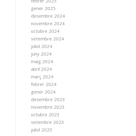
febrer 2025
gener 2025
desembre 2024
novembre 2024
octubre 2024
setembre 2024
juliol 2024
juny 2024
maig 2024
abril 2024
març 2024
febrer 2024
gener 2024
desembre 2023
novembre 2023
octubre 2023
setembre 2023
juliol 2023