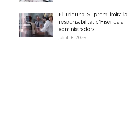
El Tribunal Suprem limita la
responsabilitat d’Hisenda a
administradors
juliol 16, 2026