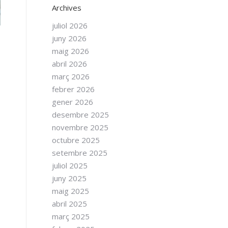
Archives
juliol 2026
juny 2026
maig 2026
abril 2026
març 2026
febrer 2026
gener 2026
desembre 2025
novembre 2025
octubre 2025
setembre 2025
juliol 2025
juny 2025
maig 2025
n
abril 2025
març 2025