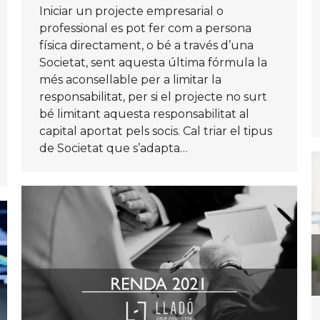
Iniciar un projecte empresarial o
professional es pot fer com a persona
física directament, o bé a través d’una
Societat, sent aquesta última fórmula la
més aconsellable per a limitar la
responsabilitat, per si el projecte no surt
bé limitant aquesta responsabilitat al
capital aportat pels socis. Cal triar el tipus
de Societat que s’adapta…