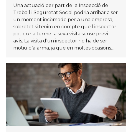
Una actuació per part de la Inspecció de
Treball i Seguretat Social podria arribar a ser
un moment incòmode per a una empresa,
sobretot si tenim en compte que l’inspector
pot dur a terme la seva visita sense previ
avís. La visita d’un inspector no ha de ser
motiu d’alarma, ja que en moltes ocasions…