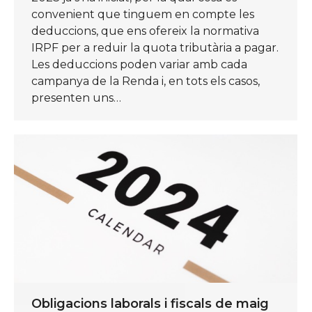
convenient que tinguem en compte les
deduccions, que ens ofereix la normativa
IRPF per a reduir la quota tributària a pagar.
Les deduccions poden variar amb cada
campanya de la Renda i, en tots els casos,
presenten uns…
Obligacions laborals i fiscals de maig