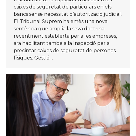
caixes de seguretat de particulars en els
bancs sense necessitat d’autorització judicial.
El Tribunal Suprem ha emès una nova
sentència que amplia la seva doctrina
recentment establerta per a les empreses,
ara habilitant també a la Inspecció per a
precintar caixes de seguretat de persones
físiques. Gestió…