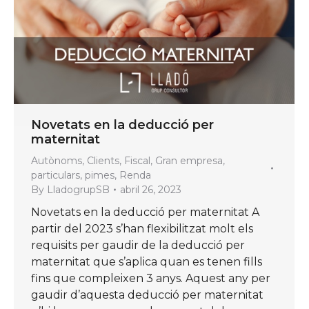
Novetats en la deducció per
maternitat
Autònoms
,
Clients
,
Fiscal
,
Gran empresa
,
particulars
,
pimes
,
Renda
By
LladogrupSB
abril 26, 2023
Novetats en la deducció per maternitat A
partir del 2023 s’han flexibilitzat molt els
requisits per gaudir de la deducció per
maternitat que s’aplica quan es tenen fills
fins que compleixen 3 anys. Aquest any per
gaudir d’aquesta deducció per maternitat