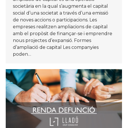
societària en la qual s’augmenta el capital
social d’una societat a través d’una emissió
de noves accions o participacions. Les
empreses realitzen ampliacions de capital
amb el propòsit de finançar-se i emprendre
nous projectes d’expansió. Formes
d’ampliació de capital Les companyies
poden…