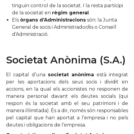
tinguin control de la societat. I la resta participi
de la societat en
règim general
.
Els
òrgans d’Administracions
són: la Junta
General de socis i Administrador/és o Consell
d’Administració.
Societat Anònima (S.A.)
El capital d’una
societat anònima
està integrat
per les aportacions dels seus socis i dividit en
accions, en la qual els accionistes no responen de
manera personal davant els deutes socials (qui
respon és la societat amb el seu patrimoni i de
manera il·limitada). És a dir, només són responsables
pel capital que han aportat a l’empresa i no pels
deutes i obligacions de l’empresa.