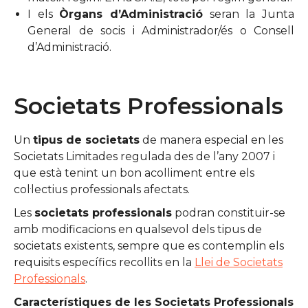
I els
Òrgans d’Administració
seran la Junta
General de socis i Administrador/és o Consell
d’Administració.
Societats Professionals
Un
tipus de societats
de manera especial en les
Societats Limitades regulada des de l’any 2007 i
que està tenint un bon acolliment entre els
col·lectius professionals afectats.
Les
societats professionals
podran constituir-se
amb modificacions en qualsevol dels tipus de
societats existents, sempre que es contemplin els
requisits específics recollits en la
Llei de Societats
Professionals
.
Característiques de les Societats Professionals