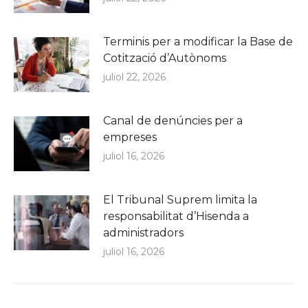
Terminis per a modificar la Base de
Cotització d’Autònoms
juliol 22, 2026
Canal de denúncies per a
empreses
juliol 16, 2026
El Tribunal Suprem limita la
responsabilitat d’Hisenda a
administradors
juliol 16, 2026