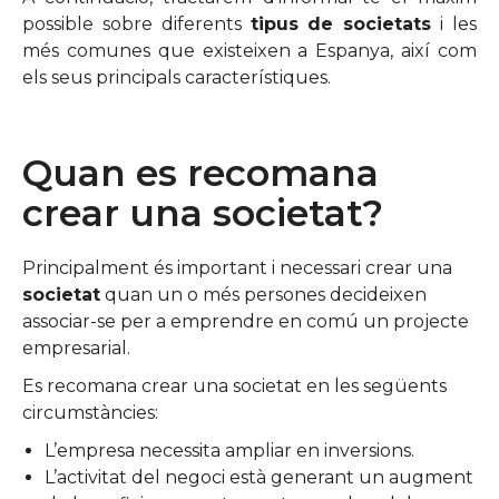
possible sobre diferents
tipus de societats
i les
més comunes que existeixen a Espanya, així com
els seus principals característiques.
Quan es recomana
crear una societat?
Principalment és important i necessari crear una
societat
quan un o més persones decideixen
associar-se per a emprendre en comú un projecte
empresarial.
Es recomana crear una societat en les següents
circumstàncies:
L’empresa necessita ampliar en inversions.
L’activitat del negoci està generant un augment