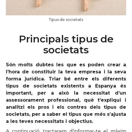
Tipus de societats
Principals tipus de
societats
Són molts dubtes les que es poden crear a
l’hora de constituir la teva empresa i la seva
forma jurídica. Triar bé entre els diferents
tipus de societats existents a Espanya és
important, per a això la necessitat d’un
assessorament professional, què t’expliqui i
analitzi els pros i els contres dels tipus de
societats, per a saber el tipus que més s’ajusta
a les teves necessitats i objectius.
A continuació, tractarem d’informar-te el màxim