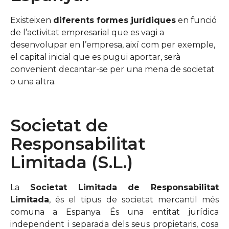
Existeixen
diferents formes jurídiques
en funció
de l’activitat empresarial que es vagi a
desenvolupar en l’empresa, així com per exemple,
el capital inicial que es pugui aportar, serà
convenient decantar-se per una mena de societat
o una altra.
Societat de
Responsabilitat
Limitada (S.L.)
La
Societat Limitada de Responsabilitat
Limitada
, és el tipus de societat mercantil més
comuna a Espanya. És una entitat jurídica
independent i separada dels seus propietaris, cosa