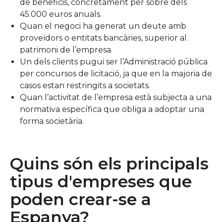
de beneficis, concretament per sobre dels
45.000 euros anuals.
Quan el negoci ha generat un deute amb
proveïdors o entitats bancàries, superior al
patrimoni de l’empresa.
Un dels clients pugui ser l’Administració pública
per concursos de licitació, ja que en la majoria de
casos estan restringits a societats.
Quan l’activitat de l’empresa està subjecta a una
normativa específica que obliga a adoptar una
forma societària.
Quins són els principals
tipus d'empreses que
poden crear-se a
Espanya?