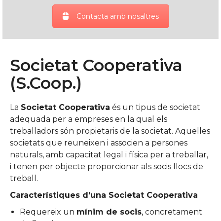
Contacta amb nosaltres
Societat Cooperativa
(S.Coop.)
La
Societat Cooperativa
és un tipus de societat
adequada per a empreses en la qual els
treballadors són propietaris de la societat. Aquelles
societats que reuneixen i associen a persones
naturals, amb capacitat legal i física per a treballar,
i tenen per objecte proporcionar als socis llocs de
treball.
Característiques d’una Societat Cooperativa
Requereix un
mínim de socis
, concretament