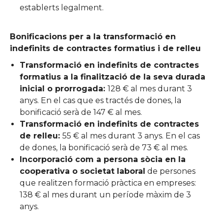
establerts legalment.
Bonificacions per a la transformació en
indefinits de contractes formatius i de relleu
Transformació en indefinits de contractes
formatius a la finalització de la seva durada
inicial o prorrogada:
128 € al mes durant 3
anys. En el cas que es tractés de dones, la
bonificació serà de 147 € al mes.
Transformació en indefinits de contractes
de relleu:
55 € al mes durant 3 anys. En el cas
de dones, la bonificació serà de 73 € al mes.
Incorporació com a persona sòcia en la
cooperativa o societat laboral
de persones
que realitzen formació pràctica en empreses:
138 € al mes durant un període màxim de 3
anys.