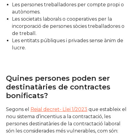
Les persones treballadores per compte propi o
autònomes.
Les societats laborals o cooperatives per la
incorporació de persones sòcies treballadores o
de treball.
Les entitats públiques i privades sense ànim de
lucre.
Quines persones poden ser
destinatàries de contractes
bonificats?
Segons el
Reial decret- Llei 1/2023
que estableix el
nou sistema d’incentius a la contractació, les
persones destinatàries de la contractació laboral
són les considerades més vulnerables, com són: