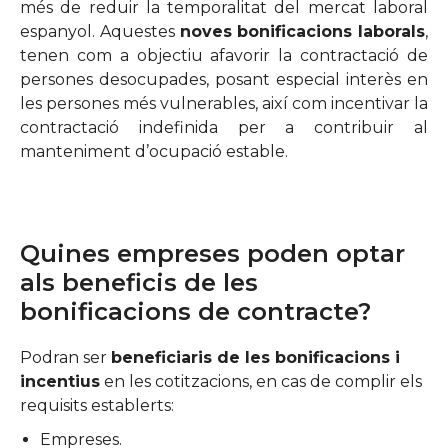
més de reduir la temporalitat del mercat laboral
espanyol. Aquestes
noves bonificacions laborals
,
tenen com a objectiu afavorir la contractació de
persones desocupades, posant especial interès en
les persones més vulnerables, així com incentivar la
contractació indefinida per a contribuir al
manteniment d’ocupació estable.
Quines empreses poden optar
als beneficis de les
bonificacions de contracte?
Podran ser
beneficiaris de les bonificacions i
incentius
en les cotitzacions, en cas de complir els
requisits establerts:
Empreses.