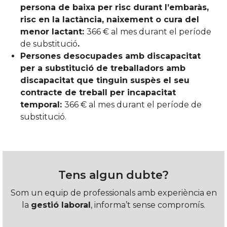
persona de baixa per risc durant l’embaràs,
risc en la lactància, naixement o cura del
menor lactant:
366 € al mes durant el període
de substitució
.
Persones desocupades amb discapacitat
per a substitució de treballadors amb
discapacitat que tinguin suspès el seu
contracte de treball per incapacitat
temporal:
366 € al mes durant el període de
substitució.
Tens algun dubte?
Som un equip de professionals amb experiència en
la
gestió laboral
, informa’t sense compromís.