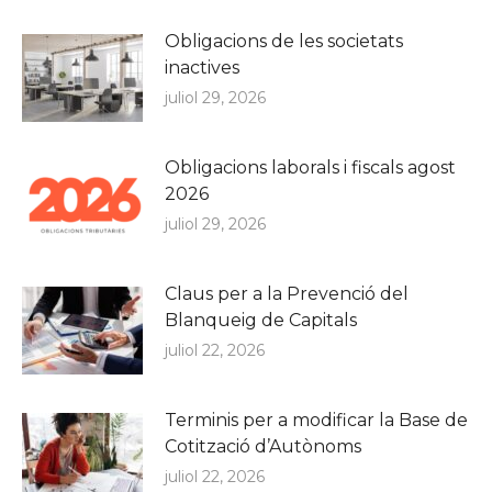
Obligacions de les societats
inactives
juliol 29, 2026
Obligacions laborals i fiscals agost
2026
juliol 29, 2026
Claus per a la Prevenció del
Blanqueig de Capitals
juliol 22, 2026
Terminis per a modificar la Base de
Cotització d’Autònoms
juliol 22, 2026