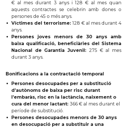
€ al mes durant 3 anys i 128 € al mes quan
aquests contractes se celebrin amb dones o
persones de 45 o més anys.
Víctimes del terrorisme:
128 € al mes durant 4
anys.
Persones joves menors de 30 anys amb
baixa qualificació, beneficiàries del Sistema
Nacional de Garantia Juvenil:
275 € al mes
durant 3 anys.
Bonificacions a la contractació temporal
Persones desocupades per a substitució
d’autònoms de baixa per risc durant
l’embaràs, risc en la lactància, naixement o
cura del menor lactant:
366 € al mes durant el
període de substitució.
Persones desocupades menors de 30 anys
en desocupació per a substituir a una