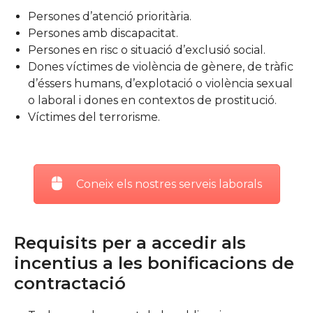
Persones d’atenció prioritària.
Persones amb discapacitat.
Persones en risc o situació d’exclusió social.
Dones víctimes de violència de gènere, de tràfic
d’éssers humans, d’explotació o violència sexual
o laboral i dones en contextos de prostitució.
Víctimes del terrorisme.
Coneix els nostres serveis laborals
Requisits per a accedir als
incentius a les bonificacions de
contractació