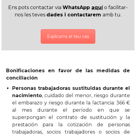
Ens pots contactar via
WhatsApp
aquí
o facilitar-
nos les teves
dades i contactarem
amb tu.
Explica’ns el teu cas
Bonificaciones en favor de las medidas de
conciliación
Personas trabajadoras sustituidas durante el
nacimiento
, cuidado del menor, riesgo durante
el embarazo y riesgo durante la lactancia: 366 €
al mes durante el período en que se
superpongan el contrato de sustitución y la
prestación para la cotización de personas
trabajadoras, socios trabajadores o socios de