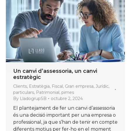
Un canvi d’assessoria, un canvi
estratègic
Clients
,
Estratègia
,
Fiscal
,
Gran empresa
,
Jurídic
,
particulars
,
Patrimonial
,
pimes
By
LladogrupSB
octubre 2, 2024
El plantejament de fer un canvi d’assessoria
és una decisió important per una empresa o
professional, ja que s’han de tenir en compte
diferents motius per fer-ho en el moment