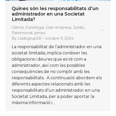
Quines són les responsabilitats d’un
administrador en una Societat
Limitada?
Clients
,
Estratègia
,
Gran empresa
,
Jurídic
,
Patrimonial
,
pimes
By
LladogrupSB
octubre 9, 2024
La responsabilitat de l’administrador en una
societat limitada, implica conèixer les
obligacions i deures que es té com a
administrador, així com les possibles
conseqüències de no complir amb les
responsabilitats. A continuació abordem els
diferents aspectes relacionats amb les
responsabilitats d’un administrador en una
Societat Limitada, per a poder aportar la
màxima informació i…