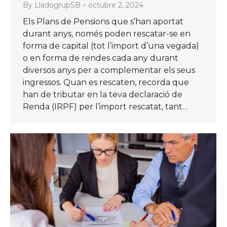
By
LladogrupSB
octubre 2, 2024
Els Plans de Pensions que s’han aportat
durant anys, només poden rescatar-se en
forma de capital (tot l’import d’una vegada)
o en forma de rendes cada any durant
diversos anys per a complementar els seus
ingressos. Quan es rescaten, recorda que
han de tributar en la teva declaració de
Renda (IRPF) per l’import rescatat, tant…