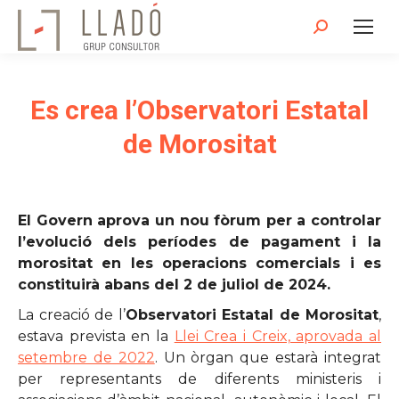
Search:
Es crea l’Observatori Estatal
de Morositat
El Govern aprova un nou fòrum per a controlar
l’evolució dels períodes de pagament i la
morositat en les operacions comercials i es
constituirà abans del 2 de juliol de 2024.
La creació de l’
Observatori Estatal de Morositat
,
estava prevista en la
Llei Crea i Creix, aprovada al
setembre de 2022
. Un òrgan que estarà integrat
per representants de diferents ministeris i