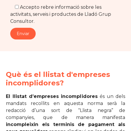
Accepto rebre informació sobre les
activitats, serveis i productes de Lladó Grup
Consultor.
Què és el llistat d'empreses
incomplidores?
El llistat d’empreses incomplidores
és un dels
mandats recollits en aquesta norma serà la
redacció d’una sort de “Llista negra” de
companyies, que de manera manifesta
incompleixin els terminis de pagament als