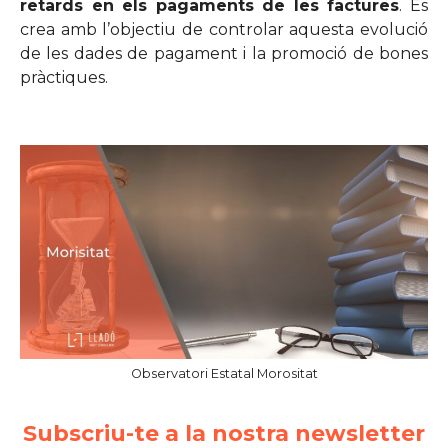
retards en els pagaments de les factures
. Es
crea amb l’objectiu de controlar aquesta evolució
de les dades de pagament i la promoció de bones
pràctiques.
Observatori Estatal Morositat
Subscriu-te a la nostra newsletter