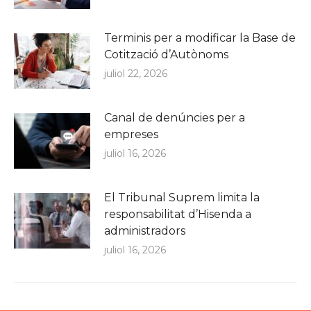
Terminis per a modificar la Base de
Cotització d’Autònoms
juliol 22, 2026
Canal de denúncies per a
empreses
juliol 16, 2026
El Tribunal Suprem limita la
responsabilitat d’Hisenda a
administradors
juliol 16, 2026