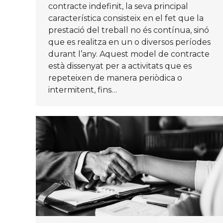
contracte indefinit, la seva principal
característica consisteix en el fet que la
prestació del treball no és contínua, sinó
que es realitza en un o diversos períodes
durant l’any. Aquest model de contracte
està dissenyat per a activitats que es
repeteixen de manera periòdica o
intermitent, fins…