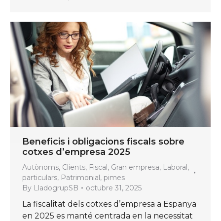
Beneficis i obligacions fiscals sobre
cotxes d’empresa 2025
Autònoms
,
Clients
,
Fiscal
,
Gran empresa
,
Laboral
,
particulars
,
Patrimonial
,
pimes
By
LladogrupSB
octubre 31, 2025
La fiscalitat dels cotxes d’empresa a Espanya
en 2025 es manté centrada en la necessitat