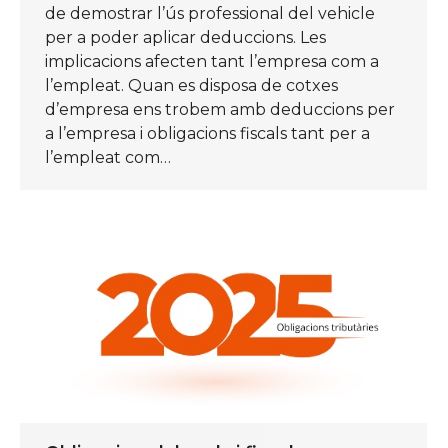
de demostrar l’ús professional del vehicle
per a poder aplicar deduccions. Les
implicacions afecten tant l’empresa com a
l’empleat. Quan es disposa de cotxes
d’empresa ens trobem amb deduccions per
a l’empresa i obligacions fiscals tant per a
l’empleat com…