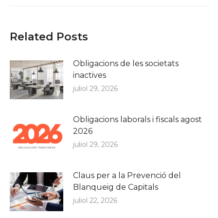
Related Posts
Obligacions de les societats
inactives
juliol 29, 2026
Obligacions laborals i fiscals agost
2026
juliol 29, 2026
Claus per a la Prevenció del
Blanqueig de Capitals
juliol 22, 2026