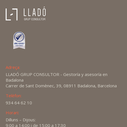
Adreça:
LLADÓ GRUP CONSULTOR - Gestoría y asesoría en
Badalona
Carrer de Sant Domènec, 39, 08911 Badalona, Barcelona
Telèfon:
934 64 62 10
Horari:
Dilluns – Dijous:
9:00 a 14:00 i de 15:00 a 17:30