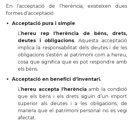
En l’acceptació de l’herència, existeixen dues
formes d’acceptació:
Acceptació pura i simple
.
L’
hereu rep l’herència de béns, drets,
deutes i obligacions
. Aquesta acceptació
implica la responsabilitat dels deutes i de les
obligacions s’estén al patrimoni com a hereu,
cosa que significa que es pot respondre amb
els béns.
Acceptació en benefici d’inventari.
L’
hereu accepta l’herència
amb la condició
que els béns i els drets siguin d’un import
superior als deutes i a les obligacions, de
manera que el patrimoni personal no es vegi
afectat.