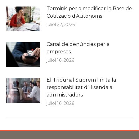
Terminis per a modificar la Base de
Cotització d’Autònoms
juliol 22, 2026
Canal de denúncies per a
empreses
juliol 16, 2026
El Tribunal Suprem limita la
responsabilitat d’Hisenda a
administradors
juliol 16, 2026