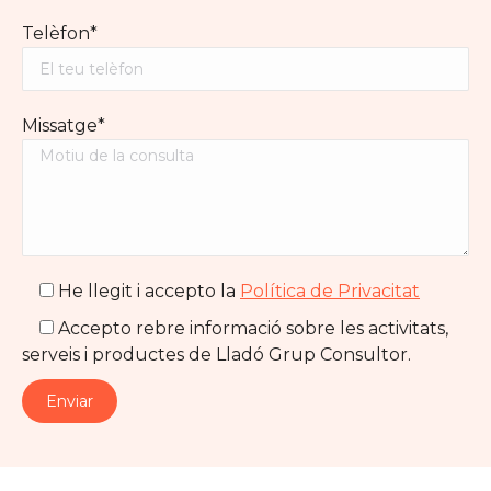
Telèfon*
Missatge*
He llegit i accepto la
Política de Privacitat
Accepto rebre informació sobre les activitats,
serveis i productes de Lladó Grup Consultor.