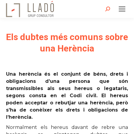
Search:
Els dubtes més comuns sobre
una Herència
Una herència és el conjunt de béns, drets i
obligacions d’una persona que són
transmissibles als seus hereus o legataris,
segons consta en el Codi civil. El hereus
poden acceptar o rebutjar una herència, però
s’ha de conèixer els drets i obligacions de
l’herència.
Normalment els hereus davant de rebre una