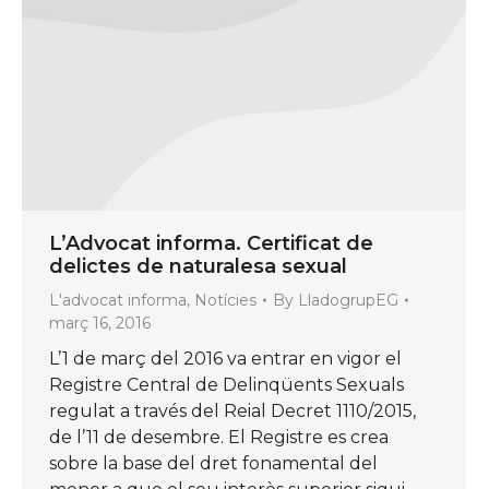
L’Advocat informa. Certificat de
delictes de naturalesa sexual
L'advocat informa
,
Notícies
By
LladogrupEG
març 16, 2016
L’1 de març del 2016 va entrar en vigor el
Registre Central de Delinqüents Sexuals
regulat a través del Reial Decret 1110/2015,
de l’11 de desembre. El Registre es crea
sobre la base del dret fonamental del