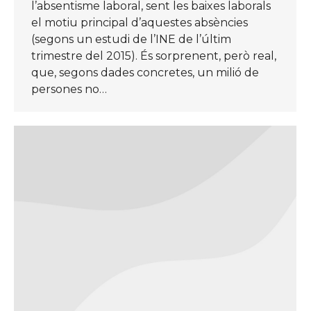
l’absentisme laboral, sent les baixes laborals
el motiu principal d’aquestes absències
(segons un estudi de l’INE de l’últim
trimestre del 2015). És sorprenent, però real,
que, segons dades concretes, un milió de
persones no…