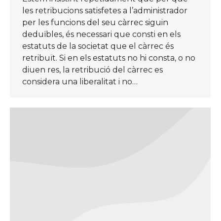
les retribucions satisfetes a l’administrador
per les funcions del seu càrrec siguin
deduïbles, és necessari que consti en els
estatuts de la societat que el càrrec és
retribuït. Si en els estatuts no hi consta, o no
diuen res, la retribució del càrrec es
considera una liberalitat i no…