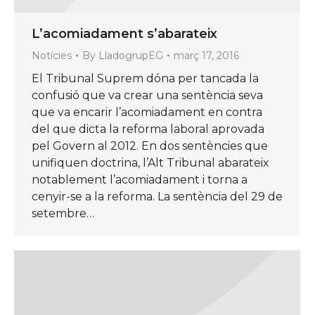
L’acomiadament s’abarateix
Notícies
By
LladogrupEG
març 17, 2016
El Tribunal Suprem dóna per tancada la
confusió que va crear una sentència seva
que va encarir l’acomiadament en contra
del que dicta la reforma laboral aprovada
pel Govern al 2012. En dos sentències que
unifiquen doctrina, l’Alt Tribunal abarateix
notablement l’acomiadament i torna a
cenyir-se a la reforma. La sentència del 29 de
setembre…