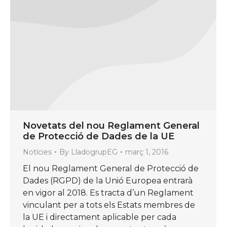
Novetats del nou Reglament General
de Protecció de Dades de la UE
Notícies
By
LladogrupEG
març 1, 2016
El nou Reglament General de Protecció de
Dades (RGPD) de la Unió Europea entrarà
en vigor al 2018. Es tracta d’un Reglament
vinculant per a tots els Estats membres de
la UE i directament aplicable per cada