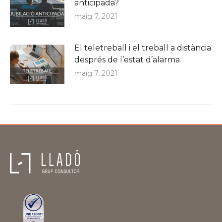
anticipada?
maig 7, 2021
El teletreball i el treball a distància
després de l’estat d’alarma
maig 7, 2021