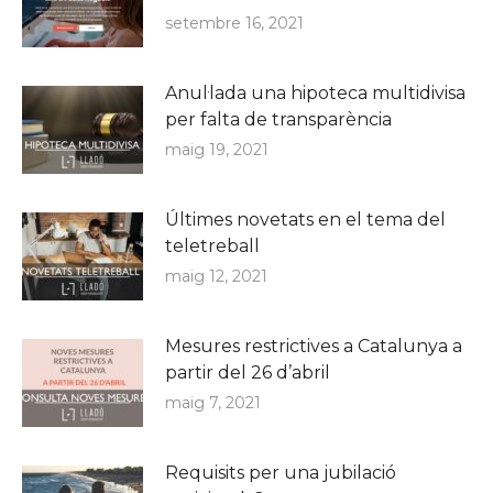
setembre 16, 2021
Anul·lada una hipoteca multidivisa
per falta de transparència
maig 19, 2021
Últimes novetats en el tema del
teletreball
maig 12, 2021
Mesures restrictives a Catalunya a
partir del 26 d’abril
maig 7, 2021
Requisits per una jubilació