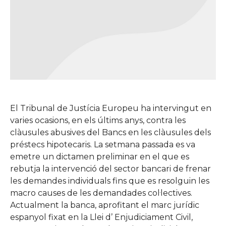
El Tribunal de Justícia Europeu ha intervingut en
varies ocasions, en els últims anys, contra les
clàusules abusives del Bancs en les clàusules dels
préstecs hipotecaris. La setmana passada es va
emetre un dictamen preliminar en el que es
rebutja la intervenció del sector bancari de frenar
les demandes individuals fins que es resolguin les
macro causes de les demandades col·lectives.
Actualment la banca, aprofitant el marc jurídic
espanyol fixat en la Llei d’ Enjudiciament Civil,