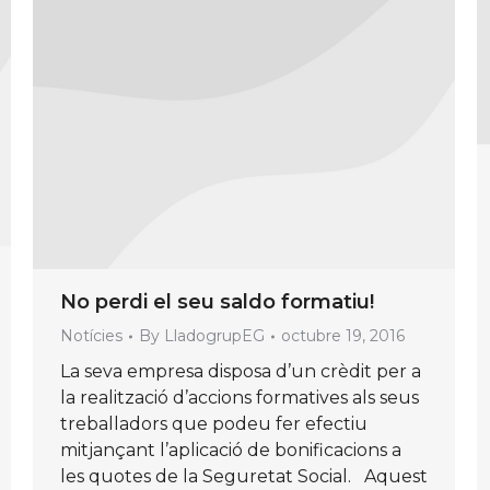
No perdi el seu saldo formatiu!
Notícies
By
LladogrupEG
octubre 19, 2016
La seva empresa disposa d’un crèdit per a
la realització d’accions formatives als seus
treballadors que podeu fer efectiu
mitjançant l’aplicació de bonificacions a
les quotes de la Seguretat Social. Aquest