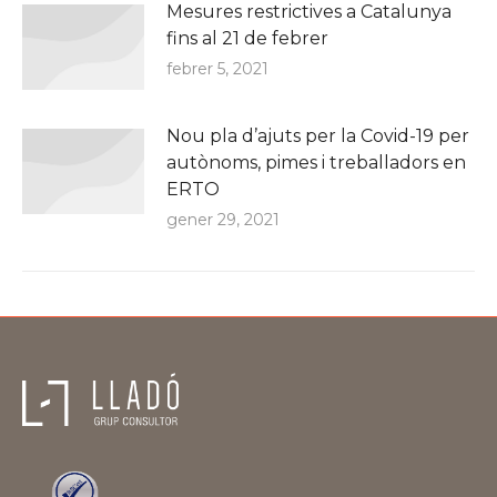
Mesures restrictives a Catalunya
fins al 21 de febrer
febrer 5, 2021
Nou pla d’ajuts per la Covid-19 per
autònoms, pimes i treballadors en
ERTO
gener 29, 2021