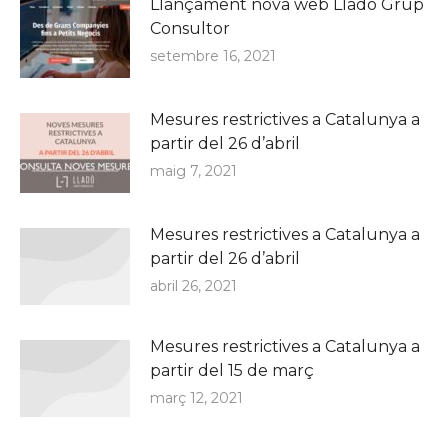
Llançament nova web Lladó Grup
Consultor
setembre 16, 2021
Mesures restrictives a Catalunya a
partir del 26 d’abril
maig 7, 2021
Mesures restrictives a Catalunya a
partir del 26 d’abril
abril 26, 2021
Mesures restrictives a Catalunya a
partir del 15 de març
març 12, 2021