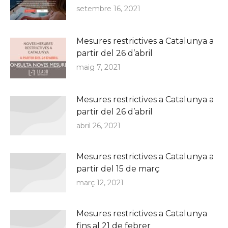
setembre 16, 2021
Mesures restrictives a Catalunya a
partir del 26 d’abril
maig 7, 2021
Mesures restrictives a Catalunya a
partir del 26 d’abril
abril 26, 2021
Mesures restrictives a Catalunya a
partir del 15 de març
març 12, 2021
Mesures restrictives a Catalunya
fins al 21 de febrer