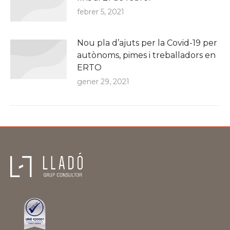
febrer 5, 2021
Nou pla d’ajuts per la Covid-19 per
autònoms, pimes i treballadors en
ERTO
gener 29, 2021