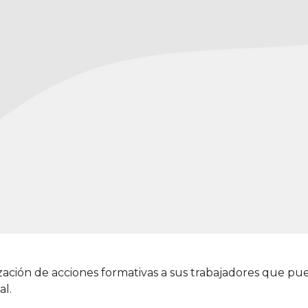
zación de acciones formativas a sus trabajadores que pu
al.