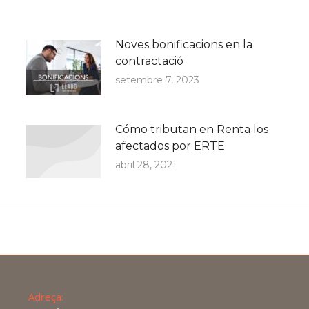
Noves bonificacions en la
contractació
setembre 7, 2023
Cómo tributan en Renta los
afectados por ERTE
abril 28, 2021
Adreça: