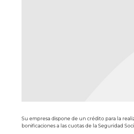
Su empresa dispone de un crédito para la reali
bonificaciones a las cuotas de la Seguridad Soci