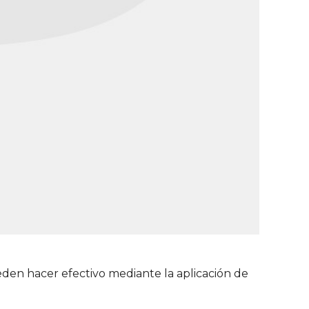
eden hacer efectivo mediante la aplicación de