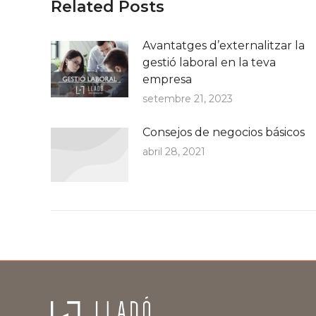
Related Posts
Avantatges d’externalitzar la
gestió laboral en la teva
empresa
setembre 21, 2023
Consejos de negocios básicos
abril 28, 2021