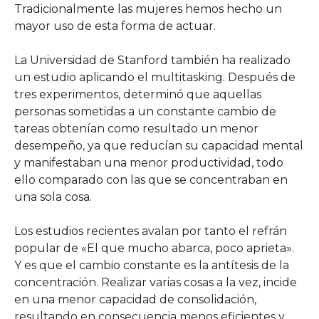
Tradicionalmente las mujeres hemos hecho un
mayor uso de esta forma de actuar.
La Universidad de Stanford también ha realizado
un estudio aplicando el multitasking. Después de
tres experimentos, determinó que aquellas
personas sometidas a un constante cambio de
tareas obtenían como resultado un menor
desempeño, ya que reducían su capacidad mental
y manifestaban una menor productividad, todo
ello comparado con las que se concentraban en
una sola cosa.
Los estudios recientes avalan por tanto el refrán
popular de «El que mucho abarca, poco aprieta».
Y es que el cambio constante es la antítesis de la
concentración. Realizar varias cosas a la vez, incide
en una menor capacidad de consolidación,
resultando en consecuencia menos eficientes y