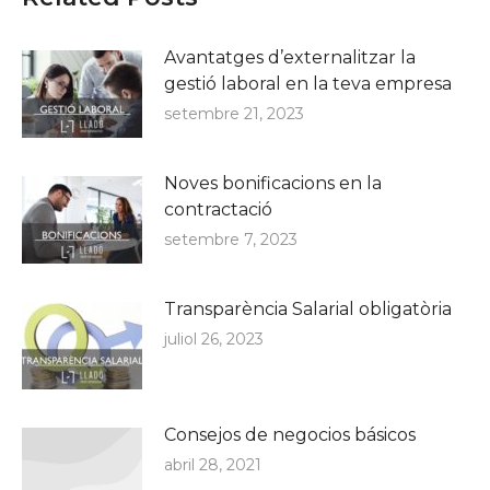
Avantatges d’externalitzar la
gestió laboral en la teva empresa
setembre 21, 2023
Noves bonificacions en la
contractació
setembre 7, 2023
Transparència Salarial obligatòria
juliol 26, 2023
Consejos de negocios básicos
abril 28, 2021