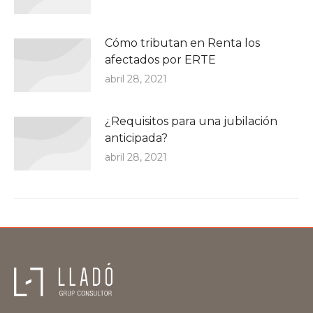
Cómo tributan en Renta los
afectados por ERTE
abril 28, 2021
¿Requisitos para una jubilación
anticipada?
abril 28, 2021