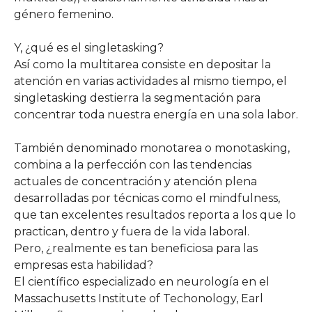
género femenino.
Y, ¿qué es el singletasking?
Así como la multitarea consiste en depositar la
atención en varias actividades al mismo tiempo, el
singletasking destierra la segmentación para
concentrar toda nuestra energía en una sola labor.
También denominado monotarea o monotasking,
combina a la perfección con las tendencias
actuales de concentración y atención plena
desarrolladas por técnicas como el mindfulness,
que tan excelentes resultados reporta a los que lo
practican, dentro y fuera de la vida laboral.
Pero, ¿realmente es tan beneficiosa para las
empresas esta habilidad?
El científico especializado en neurología en el
Massachusetts Institute of Techonology, Earl