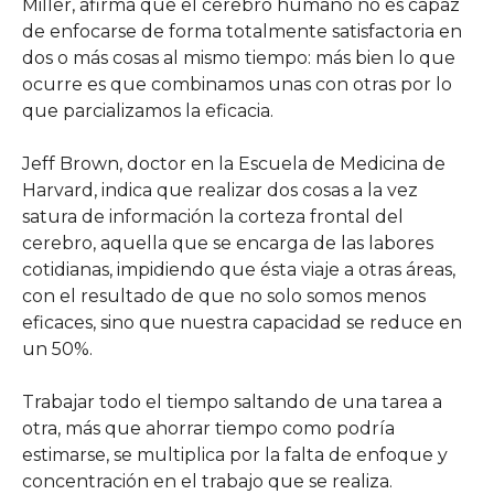
Miller, afirma que el cerebro humano no es capaz
de enfocarse de forma totalmente satisfactoria en
dos o más cosas al mismo tiempo: más bien lo que
ocurre es que combinamos unas con otras por lo
que parcializamos la eficacia.
Jeff Brown, doctor en la Escuela de Medicina de
Harvard, indica que realizar dos cosas a la vez
satura de información la corteza frontal del
cerebro, aquella que se encarga de las labores
cotidianas, impidiendo que ésta viaje a otras áreas,
con el resultado de que no solo somos menos
eficaces, sino que nuestra capacidad se reduce en
un 50%.
Trabajar todo el tiempo saltando de una tarea a
otra, más que ahorrar tiempo como podría
estimarse, se multiplica por la falta de enfoque y
concentración en el trabajo que se realiza.