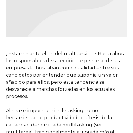
¿Estamos ante el fin del multitasking? Hasta ahora,
los responsables de selección de personal de las
empresas lo buscaban como cualidad entre sus
candidatos por entender que suponía un valor
añadido para ellos, pero esta tendencia se
desvanece a marchas forzadas en los actuales
procesos.
Ahora se impone el singletasking como
herramienta de productividad, antítesis de la
capacidad denominada multitasking (ser
multitarea), tradicionalmente atribuida más al