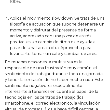
100%.
Aplica el movimiento slow down. Se trata de una
filosofía de actuación que supone detenerse un
momento y disfrutar del presente de forma
activa, aderezado con una pizca de estrés
positivo, es un cambio de ritmo que ayuda a
pasar de una tarea a otra. Aprovecha para
levantarte, tomar un café y cambiar de aires.
En muchas ocasiones la multitarea es la
responsable de una frustración muy común: el
sentimiento de trabajar durante toda una jornada
y tener la sensación de no haber hecho nada. Este
sentimiento negativo, es especialmente
interesante si tenemos en cuenta el papel de la
tecnología en los centros de trabajo (los
smartphone, el correo electrónico, la vinculación
virtual de procesos…), que hace difícil centrar la