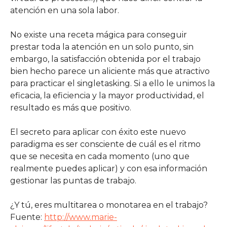
atención en una sola labor.
No existe una receta mágica para conseguir
prestar toda la atención en un solo punto, sin
embargo, la satisfacción obtenida por el trabajo
bien hecho parece un aliciente más que atractivo
para practicar el singletasking. Si a ello le unimos la
eficacia, la eficiencia y la mayor productividad, el
resultado es más que positivo.
El secreto para aplicar con éxito este nuevo
paradigma es ser consciente de cuál es el ritmo
que se necesita en cada momento (uno que
realmente puedes aplicar) y con esa información
gestionar las puntas de trabajo.
¿Y tú, eres multitarea o monotarea en el trabajo?
Fuente:
http://www.marie-