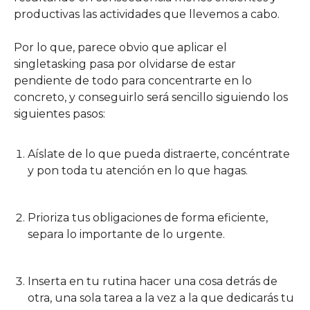
productivas las actividades que llevemos a cabo.
Por lo que, parece obvio que aplicar el
singletasking pasa por olvidarse de estar
pendiente de todo para concentrarte en lo
concreto, y conseguirlo será sencillo siguiendo los
siguientes pasos:
Aíslate de lo que pueda distraerte, concéntrate
y pon toda tu atención en lo que hagas.
Prioriza tus obligaciones de forma eficiente,
separa lo importante de lo urgente.
Inserta en tu rutina hacer una cosa detrás de
otra, una sola tarea a la vez a la que dedicarás tu