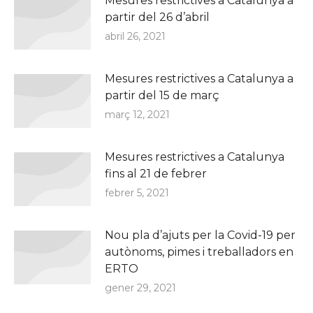
Mesures restrictives a Catalunya a
partir del 26 d’abril
abril 26, 2021
Mesures restrictives a Catalunya a
partir del 15 de març
març 12, 2021
Mesures restrictives a Catalunya
fins al 21 de febrer
febrer 5, 2021
Nou pla d’ajuts per la Covid-19 per
autònoms, pimes i treballadors en
ERTO
gener 29, 2021