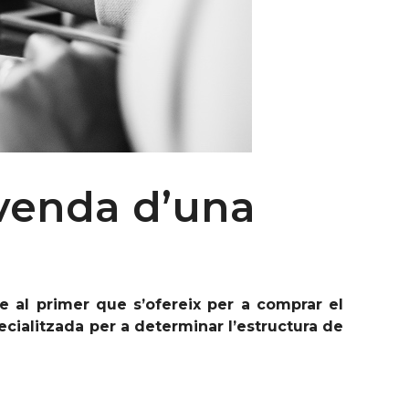
 venda d’una
 al primer que s’ofereix per a comprar el
ecialitzada per a determinar l’estructura de