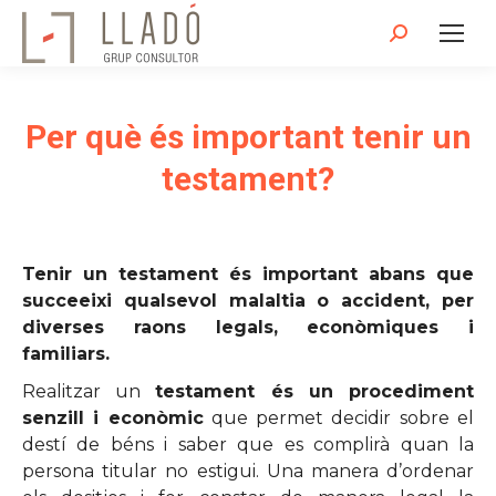
Search:
Per què és important tenir un
testament?
Tenir un testament és important abans que
succeeixi qualsevol malaltia o accident, per
diverses raons legals, econòmiques i
familiars.
Realitzar un
testament és un procediment
senzill i econòmic
que permet decidir sobre el
destí de béns i saber que es complirà quan la
persona titular no estigui. Una manera d’ordenar