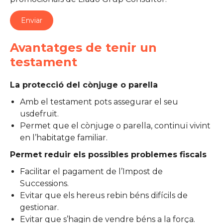
Avantatges de tenir un
testament
La protecció del cònjuge o parella
Amb el testament pots assegurar el seu
usdefruit.
Permet que el cònjuge o parella, continuï vivint
en l’habitatge familiar.
Permet reduir els possibles problemes fiscals
Facilitar el pagament de l’Impost de
Successions.
Evitar que els hereus rebin béns difícils de
gestionar.
Evitar que s’hagin de vendre béns a la força.