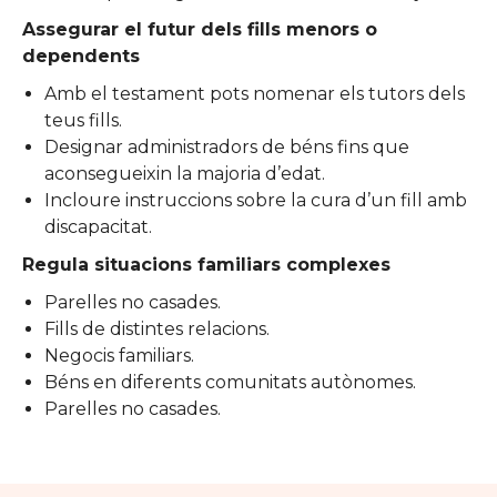
Assegurar el futur dels fills menors o
dependents
Amb el testament pots nomenar els tutors dels
teus fills.
Designar administradors de béns fins que
aconsegueixin la majoria d’edat.
Incloure instruccions sobre la cura d’un fill amb
discapacitat.
Regula situacions familiars complexes
Parelles no casades.
Fills de distintes relacions.
Negocis familiars.
Béns en diferents comunitats autònomes.
Parelles no casades.