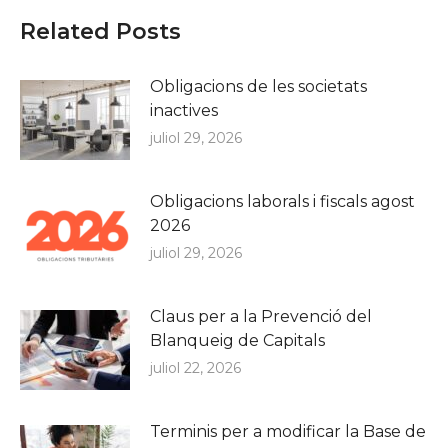
Related Posts
Obligacions de les societats
inactives
juliol 29, 2026
Obligacions laborals i fiscals agost
2026
juliol 29, 2026
Claus per a la Prevenció del
Blanqueig de Capitals
juliol 22, 2026
Terminis per a modificar la Base de