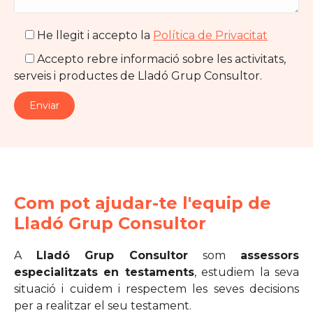
He llegit i accepto la
Política de Privacitat
Accepto rebre informació sobre les activitats,
serveis i productes de Lladó Grup Consultor.
Com pot ajudar-te l'equip de
Lladó Grup Consultor
A
Lladó Grup Consultor
som
assessors
especialitzats en testaments
, estudiem la seva
situació i cuidem i respectem les seves decisions
per a realitzar el seu testament.