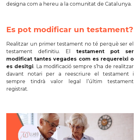
designa com a hereu a la comunitat de Catalunya.
Es pot modificar un testament?
Realitzar un primer testament no té perquè ser el
testament definitiu. El
testament pot ser
modificat tantes vegades com es requereixi o
es desitgi
. La modificació sempre s’ha de realitzar
davant notari per a reescriure el testament i
sempre tindrà valor legal l’últim testament
registrat.