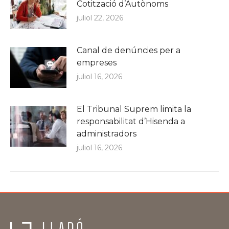
Cotització d’Autònoms
juliol 22, 2026
Canal de denúncies per a
empreses
juliol 16, 2026
El Tribunal Suprem limita la
responsabilitat d’Hisenda a
administradors
juliol 16, 2026