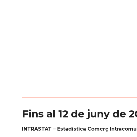
Fins al 12 de juny de 
INTRASTAT – Estadística Comerç Intracomun