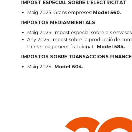
IMPOST ESPECIAL SOBRE L’ELECTRICITAT
Maig 2025. Grans empreses:
Model 560.
IMPOSTOS MEDIAMBIENTALS
Maig 2025. Impost especial sobre els envasos 
Any 2025. Impost sobre la producció de combu
Primer pagament fraccionat:
Model 584.
IMPOSTOS SOBRE TRANSACCIONS FINANCE
Maig 2025.
Model 604.