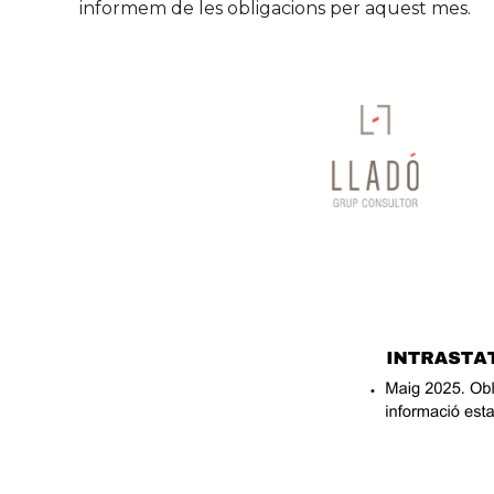
informem de les obligacions per aquest mes.