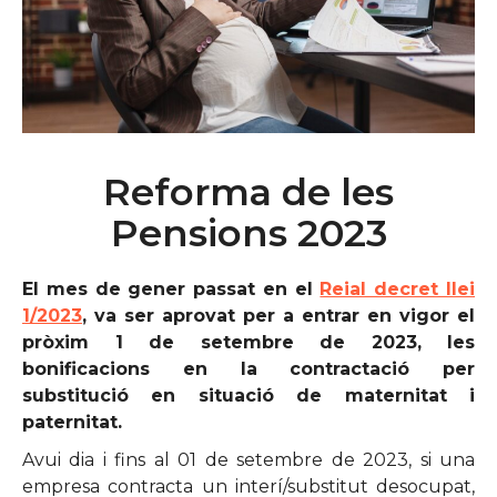
Reforma de les
Pensions 2023
El mes de gener passat en el
Reial decret llei
1/2023
, va ser aprovat per a entrar en vigor el
pròxim 1 de setembre de 2023, les
bonificacions en la contractació per
substitució en situació de maternitat i
paternitat.
Avui dia i fins al 01 de setembre de 2023, si una
empresa contracta un interí/substitut desocupat,