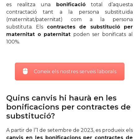
es realitza una
bonificació
total d’aquesta
contractació tant a la persona substituïda
(maternitat/paternitat) com a la persona
substituta. Els
contractes de substitució per
maternitat o paternitat
poden ser bonificats al
100%.
Coneix els nostres serveis laborals
Quins canvis hi haurà en les
bonificacions per contractes de
substitució?
A partir de l’1 de setembre de 2023, es produeix els
canvis en les bonificacions per contractes de