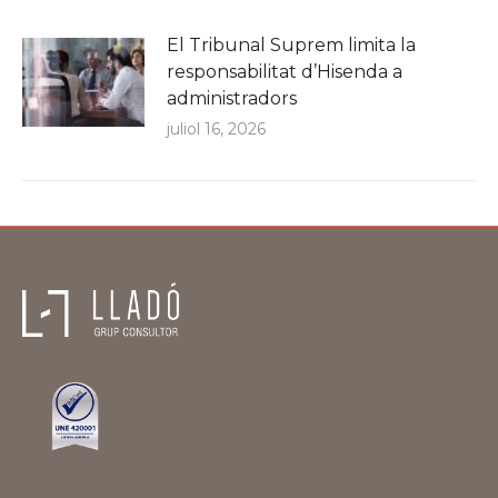
El Tribunal Suprem limita la
responsabilitat d’Hisenda a
administradors
juliol 16, 2026