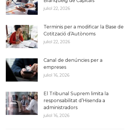
Blanqueig de Capitals
juliol 22, 2026
Terminis per a modificar la Base de
Cotització d’Autònoms
juliol 22, 2026
Canal de denúncies per a
empreses
juliol 16, 2026
El Tribunal Suprem limita la
responsabilitat d’Hisenda a
administradors
juliol 16, 2026