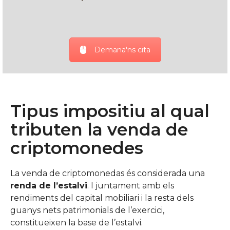
Demana'ns cita
Tipus impositiu al qual
tributen la venda de
criptomonedes
La venda de criptomonedas és considerada una
renda de l’estalvi
. I juntament amb els
rendiments del capital mobiliari i la resta dels
guanys nets patrimonials de l’exercici,
constitueixen la base de l’estalvi.