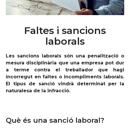
Faltes i sancions
laborals
Les sancions laborals són una penalització o
mesura disciplinària que una empresa pot dur
a terme contra el treballador que hagi
incorregut en faltes o incompliments laborals.
El tipus de sanció vindrà determinat per la
naturalesa de la infracció.
Què és una sanció laboral?