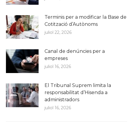
Terminis per a modificar la Base de
Cotització d’Autònoms
juliol 22, 2026
Canal de denúncies per a
empreses
juliol 16, 2026
El Tribunal Suprem limita la
responsabilitat d’Hisenda a
administradors
juliol 16, 2026