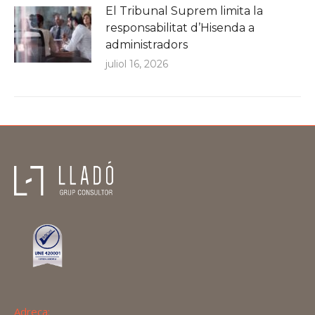
El Tribunal Suprem limita la
responsabilitat d’Hisenda a
administradors
juliol 16, 2026
Adreça: