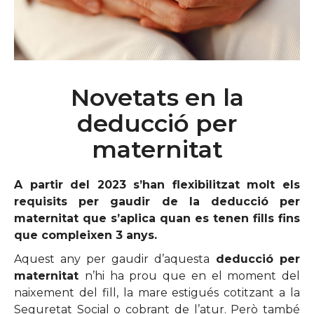
Novetats en la
deducció per
maternitat
A partir del 2023 s’han flexibilitzat molt els
requisits per gaudir de la deducció per
maternitat que s’aplica quan es tenen fills fins
que compleixen 3 anys.
Aquest any per gaudir d’aquesta
deducció per
maternitat
n’hi ha prou que en el moment del
naixement del fill, la mare estigués cotitzant a la
Seguretat Social o cobrant de l’atur. Però també