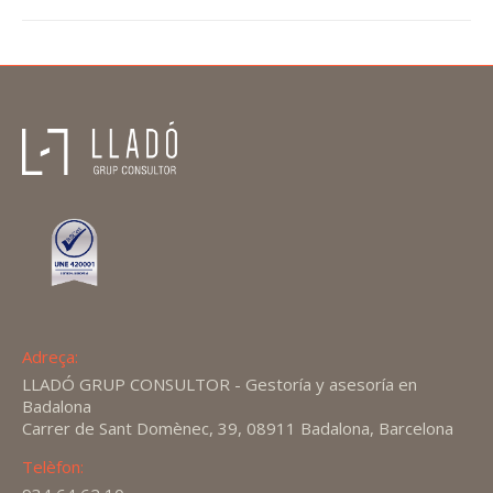
Adreça:
LLADÓ GRUP CONSULTOR - Gestoría y asesoría en
Badalona
Carrer de Sant Domènec, 39, 08911 Badalona, Barcelona
Telèfon: