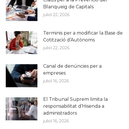
Blanqueig de Capitals
juliol 22, 2026
Terminis per a modificar la Base de
Cotització d’Autònoms
juliol 22, 2026
Canal de denúncies per a
empreses
juliol 16, 2026
El Tribunal Suprem limita la
responsabilitat d’Hisenda a
administradors
juliol 16, 2026