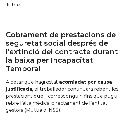
Jutge.
Cobrament de prestacions de
seguretat social després de
l'extinció del contracte durant
la baixa per Incapacitat
Temporal
A pesar que hagi estat
acomiadat per causa
justificada
, el treballador continuarà rebent les
prestacions que li corresponguin fins que pugui
rebre l’alta mèdica, directament de l’entitat
gestora (Mútua o INSS).