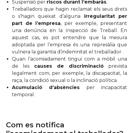
Suspensió per
riscos durant l’embaràs
.
Treballadors que hagin reclamat els seus drets
o s’hagin queixat d’alguna
irregularitat per
part de l’empresa
, per exemple, presentant
una denúncia en la Inspecció de Treball. En
aquest cas, es pot entendre que la mesura
adoptada per l’empresa és una represàlia que
vulnera la garantia d’indemnitat el treballador.
Quan l’acomiadament tingui com a mòbil una
de les
causes de discriminació
prevista
legalment com, per exemple, la discapacitat, la
raça, la condició sexual o la inclinació política.
Acumulació d’absències
per incapacitat
temporal.
Com es notifica