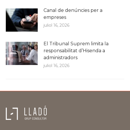
Canal de denúncies per a
empreses
juliol 16, 2026
El Tribunal Suprem limita la
responsabilitat d’Hisenda a
administradors
juliol 16, 2026