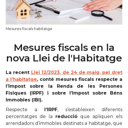
Mesures fiscals habitatge
Mesures fiscals en la
nova Llei de l'Habitatge
La recent
Llei 12/2023, de 24 de maig, pel dret
a l’habitatge
, conté mesures fiscals respecte a
l’Impost sobre la Renda de les Persones
Físiques (IRPF) i sobre l’Impost sobre Béns
Immobles (IBI).
Respecte a
l’IRPF
, s’estableixen diferents
percentatges de la
reducció
que apliquen els
arrendadors d’immobles destinats a habitatge, que