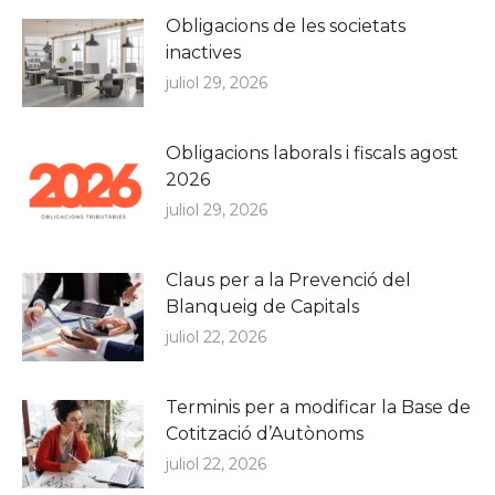
Obligacions de les societats
inactives
juliol 29, 2026
Obligacions laborals i fiscals agost
2026
juliol 29, 2026
Claus per a la Prevenció del
Blanqueig de Capitals
juliol 22, 2026
Terminis per a modificar la Base de
Cotització d’Autònoms
juliol 22, 2026