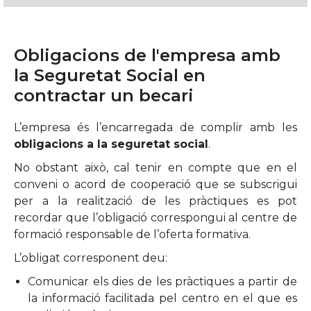
Obligacions de l'empresa amb
la Seguretat Social en
contractar un becari
L’empresa és l’encarregada de complir amb les
obligacions a la seguretat social
.
No obstant això, cal tenir en compte que en el
conveni o acord de cooperació que se subscrigui
per a la realització de les pràctiques es pot
recordar que l’obligació correspongui al centre de
formació responsable de l’oferta formativa.
L’obligat corresponent deu:
Comunicar els dies de les pràctiques a partir de
la informació facilitada pel centro en el que es