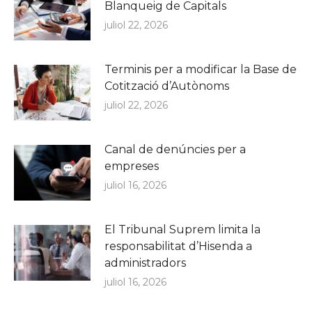
Blanqueig de Capitals
juliol 22, 2026
Terminis per a modificar la Base de
Cotització d’Autònoms
juliol 22, 2026
Canal de denúncies per a
empreses
juliol 16, 2026
El Tribunal Suprem limita la
responsabilitat d’Hisenda a
administradors
juliol 16, 2026