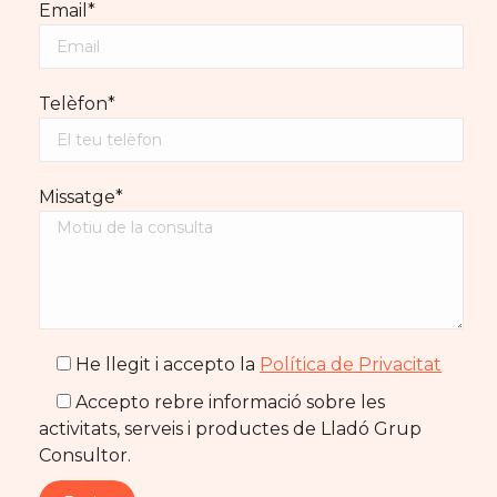
Email*
Telèfon*
Missatge*
He llegit i accepto la
Política de Privacitat
Accepto rebre informació sobre les
activitats, serveis i productes de Lladó Grup
Consultor.