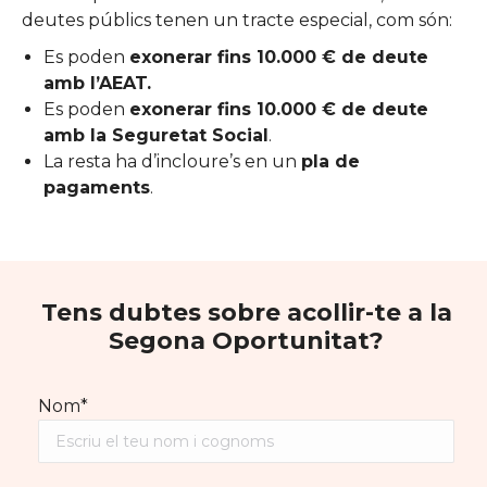
deutes públics tenen un tracte especial, com són:
Es poden
exonerar fins 10.000 € de deute
amb l’AEAT.
Es poden
exonerar fins 10.000 € de deute
amb la Seguretat Social
.
La resta ha d’incloure’s en un
pla de
pagaments
.
Tens dubtes sobre acollir-te a la
Segona Oportunitat?
Nom*