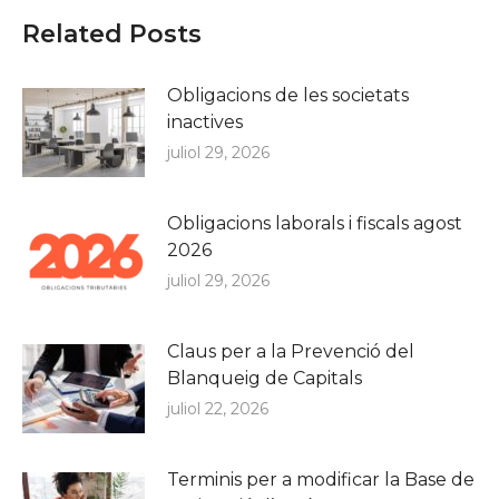
Related Posts
Obligacions de les societats
inactives
juliol 29, 2026
Obligacions laborals i fiscals agost
2026
juliol 29, 2026
Claus per a la Prevenció del
Blanqueig de Capitals
juliol 22, 2026
Terminis per a modificar la Base de