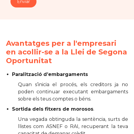
Avantatges per a l'empresari
en acollir-se a la Llei de Segona
Oportunitat
Paralització d’embargaments
Quan s’inicia el procés, els creditors ja no
poden continuar executant embargaments
sobre els teus comptes o béns.
Sortida dels fitxers de morosos
.
Una vegada obtinguda la sentència, surts de
llistes com ASNEF o RAI, recuperant la teva
capacitat de demanar crèdit.