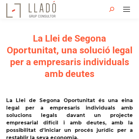
Search:
La Llei de Segona
Oportunitat, una solució legal
per a empresaris individuals
amb deutes
La Llei de Segona Oportunitat és una eina
legal per a empresaris individuals amb
solucions legals davant un projecte
empresarial difícil i amb deutes, amb la
possibilitat d’iniciar un procés jurídic per a
restablir la seva economia.