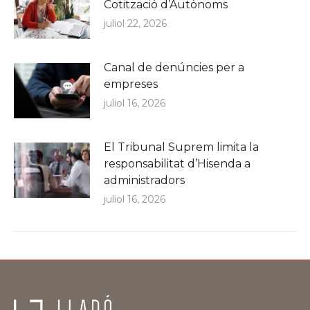
Cotització d’Autònoms
juliol 22, 2026
Canal de denúncies per a
empreses
juliol 16, 2026
El Tribunal Suprem limita la
responsabilitat d’Hisenda a
administradors
juliol 16, 2026