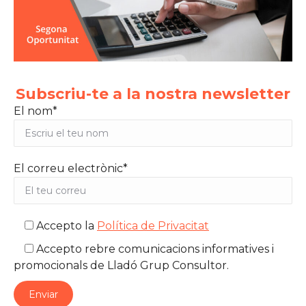
Subscriu-te a la nostra newsletter
El nom*
El correu electrònic*
Accepto la
Política de Privacitat
Accepto rebre comunicacions informatives i
promocionals de Lladó Grup Consultor.