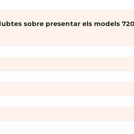
ubtes sobre presentar els models 720