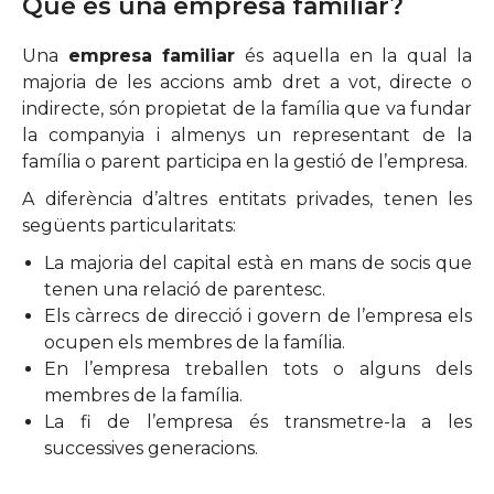
Què és una empresa familiar?
Una
empresa familiar
és aquella en la qual la
majoria de les accions amb dret a vot, directe o
indirecte, són propietat de la família que va fundar
la companyia i almenys un representant de la
família o parent participa en la gestió de l’empresa.
A diferència d’altres entitats privades, tenen les
següents particularitats:
La majoria del capital està en mans de socis que
tenen una relació de parentesc.
Els càrrecs de direcció i govern de l’empresa els
ocupen els membres de la família.
En l’empresa treballen tots o alguns dels
membres de la família.
La fi de l’empresa és transmetre-la a les
successives generacions.