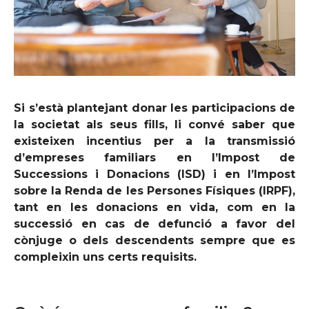
Si s’està plantejant donar les participacions de
la societat als seus fills, li convé saber que
existeixen incentius per a la transmissió
d’empreses familiars en l’Impost de
Successions i Donacions (ISD) i en l’Impost
sobre la Renda de les Persones Físiques (IRPF),
tant en les donacions en vida, com en la
successió en cas de defunció a favor del
cònjuge o dels descendents sempre que es
compleixin uns certs requisits.