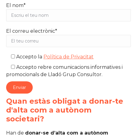
El nom*
El correu electrònic*
Accepto la
Política de Privacitat
Accepto rebre comunicacions informatives i
promocionals de Lladó Grup Consultor.
Quan estàs obligat a donar-te
d'alta com a autònom
societari?
Han de
donar-se d’alta com a autònom