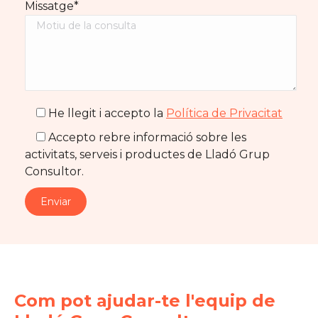
Missatge*
He llegit i accepto la
Política de Privacitat
Accepto rebre informació sobre les
activitats, serveis i productes de Lladó Grup
Consultor.
Com pot ajudar-te l'equip de