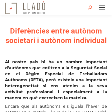
Search:
Diferències entre autònom
societari i autònom individual
Al nostre país hi ha un nombre important
d’autònoms que cotitzen a la Seguretat Social
en el Règim Especial de Treballadors
Autònoms (RETA), però existeix una important
heterogeneïtat si ens atenim a la seva
activitat professional i especialment a la
manera en què exerceixen la mateixa.
Encara que als autònoms els iguala l’haver de