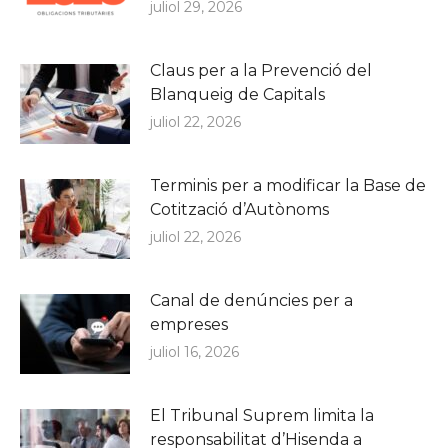
juliol 29, 2026
Claus per a la Prevenció del
Blanqueig de Capitals
juliol 22, 2026
Terminis per a modificar la Base de
Cotització d’Autònoms
juliol 22, 2026
Canal de denúncies per a
empreses
juliol 16, 2026
El Tribunal Suprem limita la
responsabilitat d’Hisenda a