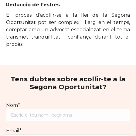
Reducció de l’estrès
El procés d’acollir-se a la llei de la Segona
Oportunitat pot ser complex i llarg en el temps,
comptar amb un advocat especialitzat en el tema
transmet tranquil·litat i confiança durant tot el
procés.
Tens dubtes sobre acollir-te a la
Segona Oportunitat?
Nom*
Email*