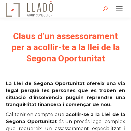
Search:
Claus d’un assessorament
per a acollir-te a la llei de la
Segona Oportunitat
La Llei de Segona Oportunitat ofereix una via
legal perquè les persones que es troben en
situació d’insolvència puguin reprendre una
tranquil·litat financera i començar de nou.
Cal tenir en compte que
acollir-se a la Llei de la
Segona Oportunitat
és un procés legal complex
que requereix un assessorament especialitzat i