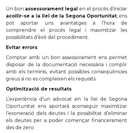
Un bon
assessorament legal
en el procés d’iniciar
acollir-se a la llei de la Segona Oportunitat
, ens
pot aportar uns avantatges a l’hora de
comprendre el procés legal i maximitzar les
possibilitats d’èxit del procediment.
Evitar errors
Comptar amb un bon assessorament ens permet
disposar de la documentació necessària i complir
amb els terminis, evitant possibles conseqüències
greus si no es compleixen els requisits.
Optimització de resultats
L’experiència d’un advocat en la llei de Segona
Oportunitat ens aportarà aconseguir maximitzar
l’exoneració dels deutes i la possibilitat d’eliminar
els deutes per a poder començar financerament
des de zero.