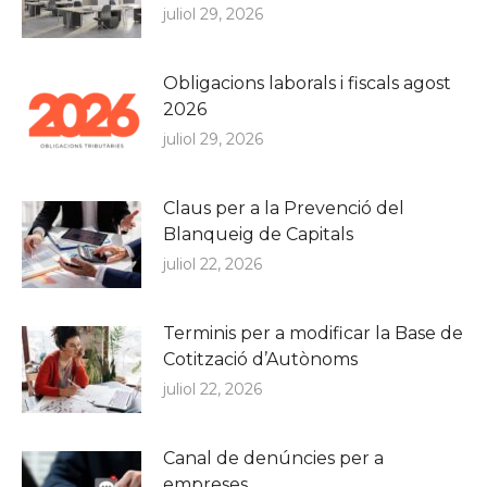
juliol 29, 2026
Obligacions laborals i fiscals agost
2026
juliol 29, 2026
Claus per a la Prevenció del
Blanqueig de Capitals
juliol 22, 2026
Terminis per a modificar la Base de
Cotització d’Autònoms
juliol 22, 2026
Canal de denúncies per a
empreses