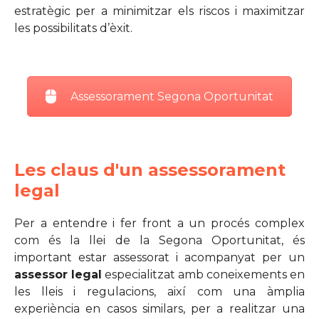
estratègic per a minimitzar els riscos i maximitzar
les possibilitats d’èxit.
Assessorament Segona Oportunitat
Les claus d'un assessorament
legal
Per a entendre i fer front a un procés complex
com és la llei de la Segona Oportunitat, és
important estar assessorat i acompanyat per un
assessor legal
especialitzat amb coneixements en
les lleis i regulacions, així com una àmplia
experiència en casos similars, per a realitzar una