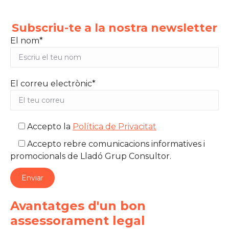
Subscriu-te a la nostra newsletter
El nom*
El correu electrònic*
Accepto la
Política de Privacitat
Accepto rebre comunicacions informatives i
promocionals de Lladó Grup Consultor.
Avantatges d'un bon
assessorament legal