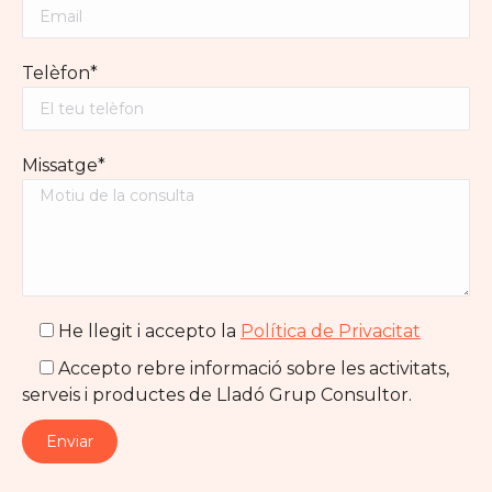
Telèfon*
Missatge*
He llegit i accepto la
Política de Privacitat
Accepto rebre informació sobre les activitats,
serveis i productes de Lladó Grup Consultor.