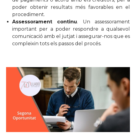
poder obtenir resultats més favorables en el
procediment.
Assessorament continu
. Un assessorament
important per a poder respondre a qualsevol
comunicació amb el jutjat i assegurar-nos que es
compleixin tots els passos del procés.