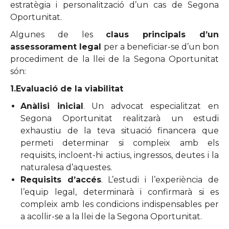
estratègia i personalització d’un cas de Segona
Oportunitat.
Algunes de les
claus principals d’un
assessorament legal
per a beneficiar-se d’un bon
procediment de la llei de la Segona Oportunitat
són:
1.Evaluació de la viabilitat
Anàlisi inicial
. Un advocat especialitzat en
Segona Oportunitat realitzarà un estudi
exhaustiu de la teva situació financera que
permeti determinar si compleix amb els
requisits, incloent-hi actius, ingressos, deutes i la
naturalesa d’aquestes.
Requisits d’accés
. L’estudi i l’experiència de
l’equip legal, determinarà i confirmarà si es
compleix amb les condicions indispensables per
a acollir-se a la llei de la Segona Oportunitat.