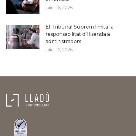
juliol 16, 2026
El Tribunal Suprem limita la
responsabilitat d’Hisenda a
administradors
juliol 16, 2026