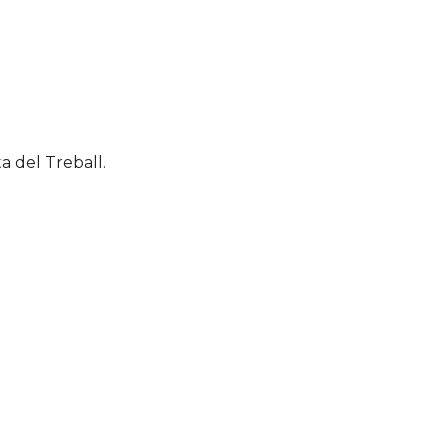
a del Treball.